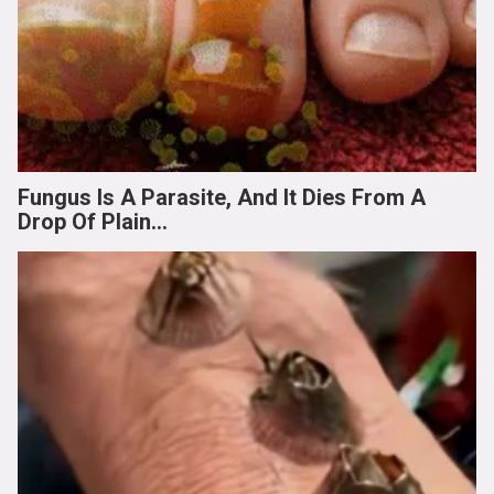
Fungus Is A Parasite, And It Dies From A
Drop Of Plain...