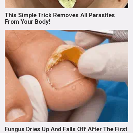
This Simple Trick Removes All Parasites
From Your Body!
Fungus Dries Up And Falls Off After The First