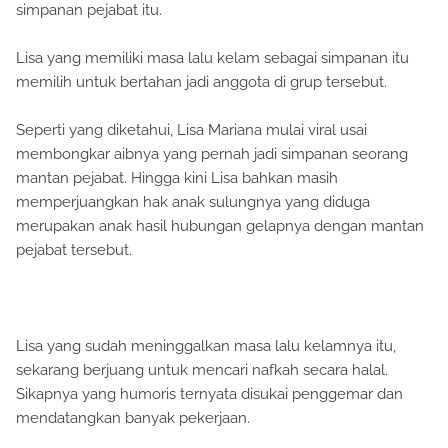
simpanan pejabat itu.
Lisa yang memiliki masa lalu kelam sebagai simpanan itu
memilih untuk bertahan jadi anggota di grup tersebut.
Seperti yang diketahui, Lisa Mariana mulai viral usai
membongkar aibnya yang pernah jadi simpanan seorang
mantan pejabat. Hingga kini Lisa bahkan masih
memperjuangkan hak anak sulungnya yang diduga
merupakan anak hasil hubungan gelapnya dengan mantan
pejabat tersebut.
Lisa yang sudah meninggalkan masa lalu kelamnya itu,
sekarang berjuang untuk mencari nafkah secara halal.
Sikapnya yang humoris ternyata disukai penggemar dan
mendatangkan banyak pekerjaan.