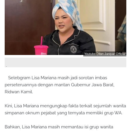
Youtube Dilan Janiyar Official
.
Selebgram Lisa Mariana masih jadi sorotan imbas
perseteruannya dengan mantan Gubernur Jawa Barat,
Ridwan Kamil.
Kini, Lisa Mariana mengungkap fakta terkait sejumlah wanita
simpanan oknum pejabat yang ternyata memiliki grup WA.
Bahkan, Lisa Mariana masih memantau isi grup wanita