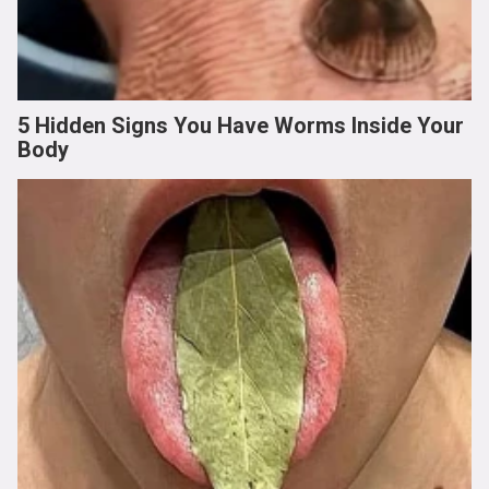
5 Hidden Signs You Have Worms Inside Your
Body