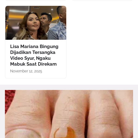
Lisa Mariana Bingung
Dijadikan Tersangka
Video Syur, Ngaku
Mabuk Saat Direkam
November 12, 2025