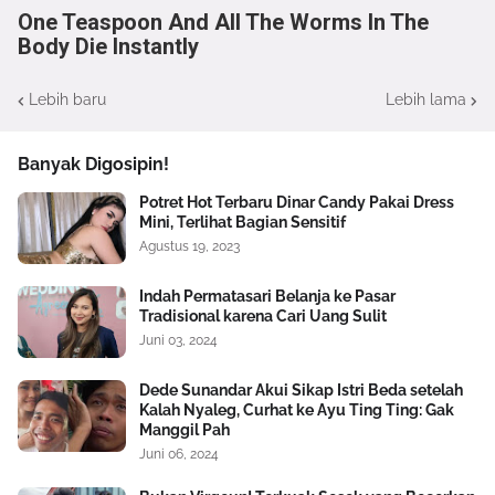
One Teaspoon And All The Worms In The
Body Die Instantly
Lebih baru
Lebih lama
Banyak Digosipin!
Potret Hot Terbaru Dinar Candy Pakai Dress
Mini, Terlihat Bagian Sensitif
Agustus 19, 2023
Indah Permatasari Belanja ke Pasar
Tradisional karena Cari Uang Sulit
Juni 03, 2024
Dede Sunandar Akui Sikap Istri Beda setelah
Kalah Nyaleg, Curhat ke Ayu Ting Ting: Gak
Manggil Pah
Juni 06, 2024