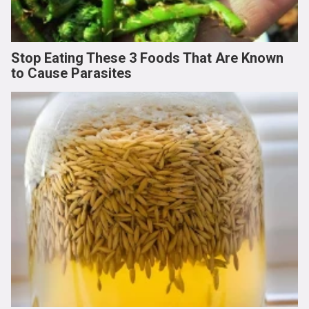
Stop Eating These 3 Foods That Are Known
to Cause Parasites