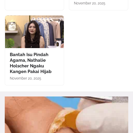
November 20, 2025
Bantah Isu Pindah
Agama, Nathalie
Holscher Ngaku
Kangen Pakai Hijab
November 20, 2025