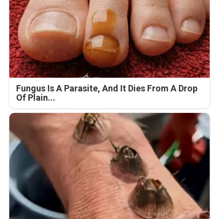
Fungus Is A Parasite, And It Dies From A Drop
Of Plain...