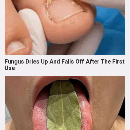
Fungus Dries Up And Falls Off After The First
Use