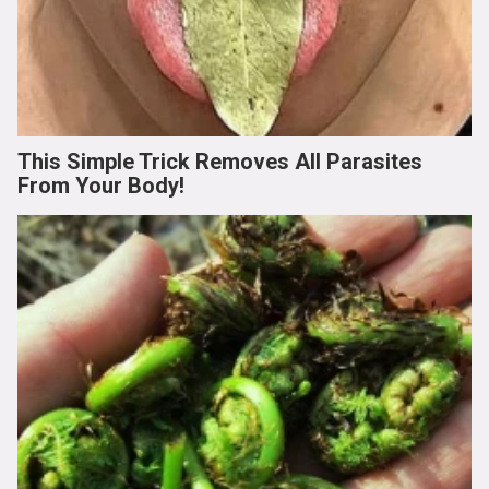
This Simple Trick Removes All Parasites
From Your Body!