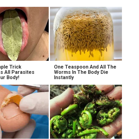
ple Trick
One Teaspoon And All The
 All Parasites
Worms In The Body Die
ur Body!
Instantly