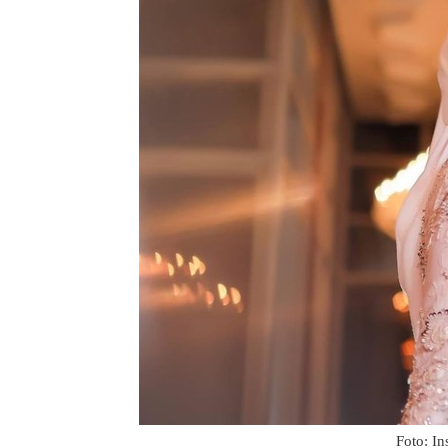
Foto: I