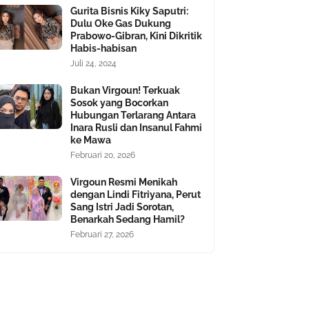
Gurita Bisnis Kiky Saputri:
Dulu Oke Gas Dukung
Prabowo-Gibran, Kini Dikritik
Habis-habisan
Juli 24, 2024
Bukan Virgoun! Terkuak
Sosok yang Bocorkan
Hubungan Terlarang Antara
Inara Rusli dan Insanul Fahmi
ke Mawa
Februari 20, 2026
Virgoun Resmi Menikah
dengan Lindi Fitriyana, Perut
Sang Istri Jadi Sorotan,
Benarkah Sedang Hamil?
Februari 27, 2026