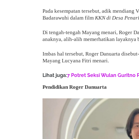
Pada kesempatan tersebut, adik mendiang V
Badarawuhi dalam film
KKN di Desa Penari
Di tengah-tengah Mayang menari, Roger Da
anaknya, alih-alih memerhatikan layaknya b
Imbas hal tersebut, Roger Danuarta disebu
Mayang Lucyana Fitri menari.
Lihat juga:
7 Potret Seksi Wulan Guritno 
Pendidikan Roger Danuarta