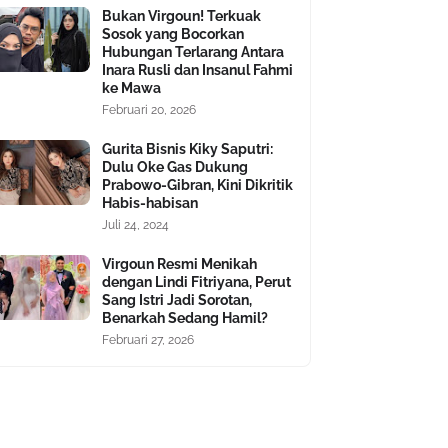
Bukan Virgoun! Terkuak
Sosok yang Bocorkan
Hubungan Terlarang Antara
Inara Rusli dan Insanul Fahmi
ke Mawa
Februari 20, 2026
Gurita Bisnis Kiky Saputri:
Dulu Oke Gas Dukung
Prabowo-Gibran, Kini Dikritik
Habis-habisan
Juli 24, 2024
Virgoun Resmi Menikah
dengan Lindi Fitriyana, Perut
Sang Istri Jadi Sorotan,
Benarkah Sedang Hamil?
Februari 27, 2026