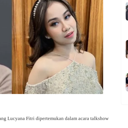
ang Lucyana Fitri dipertemukan dalam acara talkshow