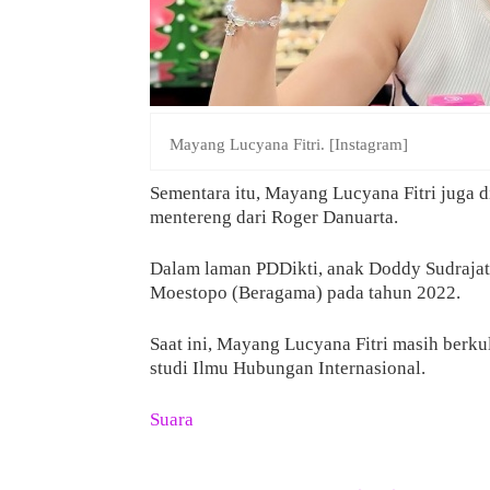
Mayang Lucyana Fitri. [Instagram]
Sementara itu, Mayang Lucyana Fitri juga d
mentereng dari Roger Danuarta.
Dalam laman PDDikti, anak Doddy Sudrajat i
Moestopo (Beragama) pada tahun 2022.
Saat ini, Mayang Lucyana Fitri masih berk
studi Ilmu Hubungan Internasional.
Suara