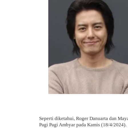
Seperti diketahui, Roger Danuarta dan May
Pagi Pagi Ambyar pada Kamis (18/4/2024).