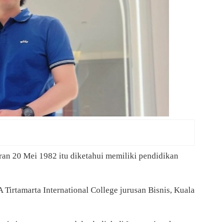
hiran 20 Mei 1982 itu diketahui memiliki pendidikan
Tirtamarta International College jurusan Bisnis, Kuala