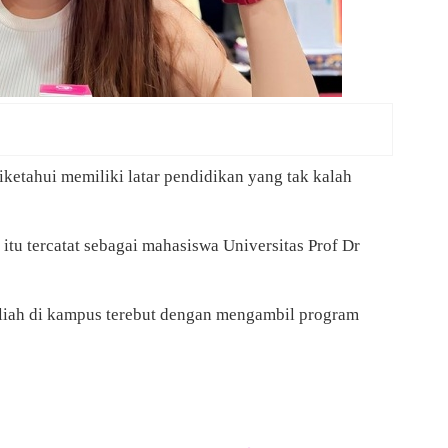
iketahui memiliki latar pendidikan yang tak kalah
tu tercatat sebagai mahasiswa Universitas Prof Dr
uliah di kampus terebut dengan mengambil program