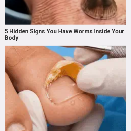
5 Hidden Signs You Have Worms Inside Your
Body