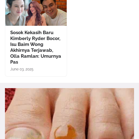
Sosok Kekasih Baru
Kimberly Ryder Bocor,
Isu Baim Wong
Akhirnya Terjawab,
Olla Ramlan: Umurnya
Pas
June 03, 2025