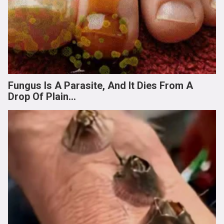
Fungus Is A Parasite, And It Dies From A
Drop Of Plain...