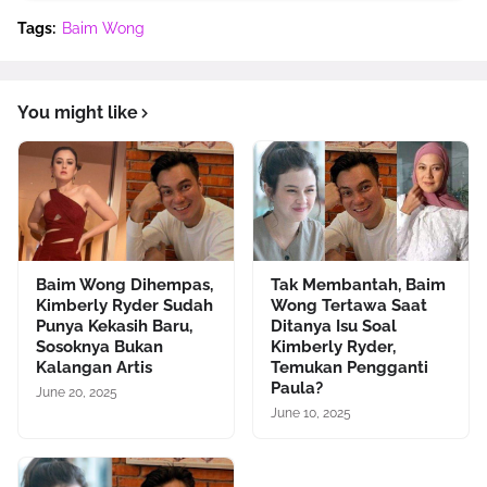
Tags:
Baim Wong
You might like
Baim Wong Dihempas,
Tak Membantah, Baim
Kimberly Ryder Sudah
Wong Tertawa Saat
Punya Kekasih Baru,
Ditanya Isu Soal
Sosoknya Bukan
Kimberly Ryder,
Kalangan Artis
Temukan Pengganti
Paula?
June 20, 2025
June 10, 2025