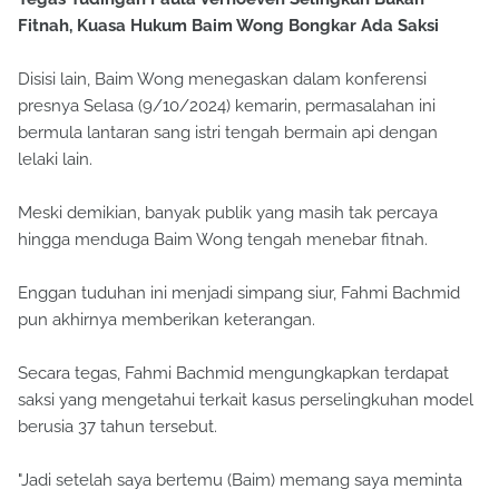
Fitnah, Kuasa Hukum Baim Wong Bongkar Ada Saksi
Disisi lain, Baim Wong menegaskan dalam konferensi
presnya Selasa (9/10/2024) kemarin, permasalahan ini
bermula lantaran sang istri tengah bermain api dengan
lelaki lain.
Meski demikian, banyak publik yang masih tak percaya
hingga menduga Baim Wong tengah menebar fitnah.
Enggan tuduhan ini menjadi simpang siur, Fahmi Bachmid
pun akhirnya memberikan keterangan.
Secara tegas, Fahmi Bachmid mengungkapkan terdapat
saksi yang mengetahui terkait kasus perselingkuhan model
berusia 37 tahun tersebut.
"Jadi setelah saya bertemu (Baim) memang saya meminta