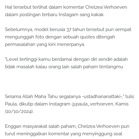
Hal tersebut terlihat dalam komentar Chelzea Verhoeven
dalam postingan terbaru Instagam sang kakak.
Sebelumnya, model berusia 37 tahun tersebut pun sempat
mengunggah foto dengan sebuah quotes ditengah
permasalahan yang kini menerpanya.
"Level tertinggi kamu berdamai dengan diri sendiri adalah
tidak masalah kalau orang lain salah paham tentangmu
Selama Allah Maha Tahu segalanya -ustadhananattaki-," tulis
Paula, dikutip dalam Instagram @paula_verhoeven, Kamis
(10/10/2024).
Enggan masyarakat salah paham, Chelzea Verhoeven pun
turut meninggalkan komentar yang menyinggung soal