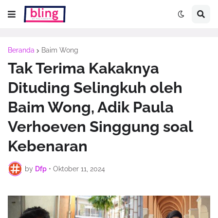
Beranda
Baim Wong
Tak Terima Kakaknya
Dituding Selingkuh oleh
Baim Wong, Adik Paula
Verhoeven Singgung soal
Kebenaran
by
Dfp
•
Oktober 11, 2024