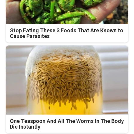
Stop Eating These 3 Foods That Are Known to
Cause Parasites
One Teaspoon And All The Worms In The Body
Die Instantly