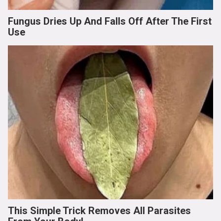
Fungus Dries Up And Falls Off After The First
Use
This Simple Trick Removes All Parasites