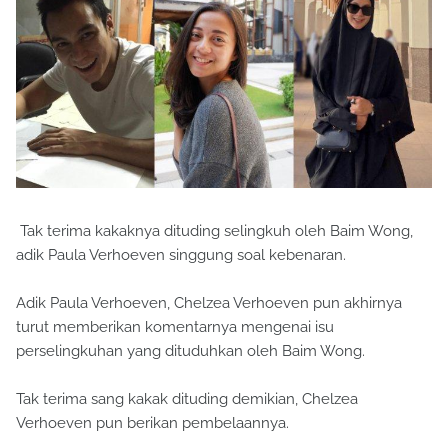
Tak terima kakaknya dituding selingkuh oleh Baim Wong,
adik Paula Verhoeven singgung soal kebenaran.
Adik Paula Verhoeven, Chelzea Verhoeven pun akhirnya
turut memberikan komentarnya mengenai isu
perselingkuhan yang dituduhkan oleh Baim Wong.
Tak terima sang kakak dituding demikian, Chelzea
Verhoeven pun berikan pembelaannya.