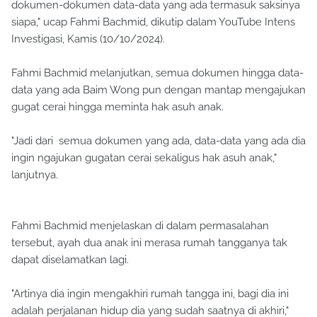
dokumen-dokumen data-data yang ada termasuk saksinya
siapa," ucap Fahmi Bachmid, dikutip dalam YouTube Intens
Investigasi, Kamis (10/10/2024).
Fahmi Bachmid melanjutkan, semua dokumen hingga data-
data yang ada Baim Wong pun dengan mantap mengajukan
gugat cerai hingga meminta hak asuh anak.
"Jadi dari semua dokumen yang ada, data-data yang ada dia
ingin ngajukan gugatan cerai sekaligus hak asuh anak,"
lanjutnya.
Fahmi Bachmid menjelaskan di dalam permasalahan
tersebut, ayah dua anak ini merasa rumah tangganya tak
dapat diselamatkan lagi.
"Artinya dia ingin mengakhiri rumah tangga ini, bagi dia ini
adalah perjalanan hidup dia yang sudah saatnya di akhiri,"