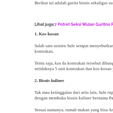
Berikut ini adalah gurita bisnis sekaligus 
Lihat juga:
7 Potret Seksi Wulan Guritno 
1. Kos-kosan
Salah satu asisten Sule sempat menyebutk
kontrakan.
Tentu saja, kos da kontrakan tersebut diban
setidaknya 5 unit kontrakan dan kos-kosan 
2. Bisnis kuliner
Tak mau ketinggalan dari artis lain, Sule
dengan membuka bisnis kuliner bernama Pa
Sesuai namanya, rumah makan yang bisa And