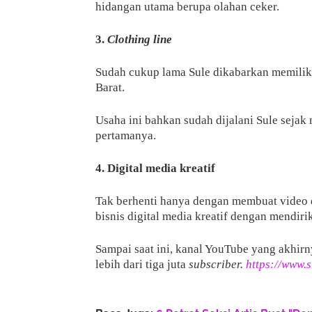
hidangan utama berupa olahan ceker.
3.
Clothing line
Sudah cukup lama Sule dikabarkan memiliki
Barat.
Usaha ini bahkan sudah dijalani Sule sejak
pertamanya.
4. Digital media kreatif
Tak berhenti hanya dengan membuat video d
bisnis digital media kreatif dengan mendiri
Sampai saat ini, kanal YouTube yang akhirny
lebih dari tiga juta
subscriber.
https://www.