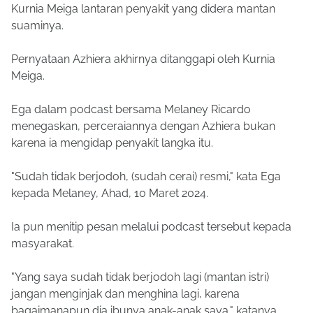
Kurnia Meiga lantaran penyakit yang didera mantan
suaminya.
Pernyataan Azhiera akhirnya ditanggapi oleh Kurnia
Meiga.
Ega dalam podcast bersama Melaney Ricardo
menegaskan, perceraiannya dengan Azhiera bukan
karena ia mengidap penyakit langka itu.
"Sudah tidak berjodoh, (sudah cerai) resmi," kata Ega
kepada Melaney, Ahad, 10 Maret 2024.
Ia pun menitip pesan melalui podcast tersebut kepada
masyarakat.
"Yang saya sudah tidak berjodoh lagi (mantan istri)
jangan menginjak dan menghina lagi, karena
bagaimanapun dia ibunya anak-anak saya," katanya.