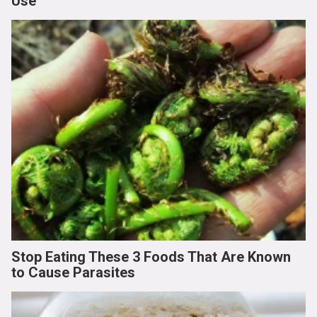
Use
Stop Eating These 3 Foods That Are Known
to Cause Parasites