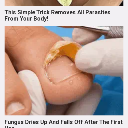
This Simple Trick Removes All Parasites
From Your Body!
Fungus Dries Up And Falls Off After The First