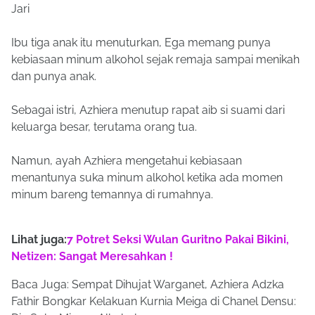
Jari
Ibu tiga anak itu menuturkan, Ega memang punya
kebiasaan minum alkohol sejak remaja sampai menikah
dan punya anak.
Sebagai istri, Azhiera menutup rapat aib si suami dari
keluarga besar, terutama orang tua.
Namun, ayah Azhiera mengetahui kebiasaan
menantunya suka minum alkohol ketika ada momen
minum bareng temannya di rumahnya.
Lihat juga:
7 Potret Seksi Wulan Guritno Pakai Bikini,
Netizen: Sangat Meresahkan !
Baca Juga: Sempat Dihujat Warganet, Azhiera Adzka
Fathir Bongkar Kelakuan Kurnia Meiga di Chanel Densu: