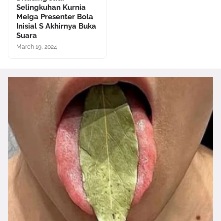
Selingkuhan Kurnia
Meiga Presenter Bola
Inisial S Akhirnya Buka
Suara
March 19, 2024