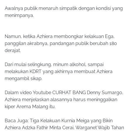
Awalnya publik menaruh simpatik dengan kondisi yang
menimpanya.
Namun, ketika Azhiera membongkar kelakuan Ega,
panggilan akrabnya, pandangan publik berubah 180
derajat.
Dari mulai selingkung, minum alkohol, sampai
melakukan KDRT yang akhirnya membuat Azhiera
mengambil sikap.
Dalam video Youtube CURHAT BANG Denny Sumargo,
Azhiera menjelaskan alasannya harus meninggalkan
kiper Arema Malang itu.
Baca Juga: Tiga Kelakuan Kurnia Meiga yang Bikin
Azhiera Adzka Fathir Minta Cerai, Warganet Wajib Tahan