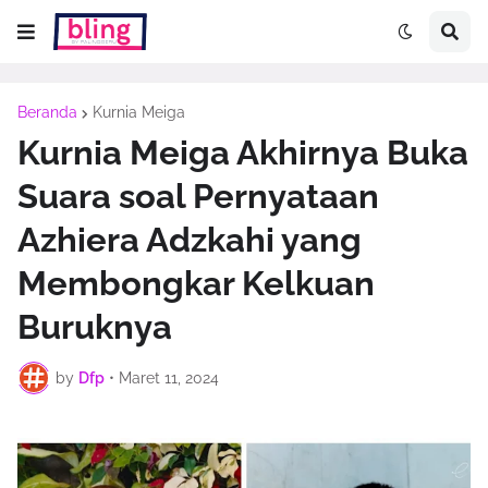
Beranda
Kurnia Meiga
Kurnia Meiga Akhirnya Buka
Suara soal Pernyataan
Azhiera Adzkahi yang
Membongkar Kelkuan
Buruknya
by
Dfp
•
Maret 11, 2024