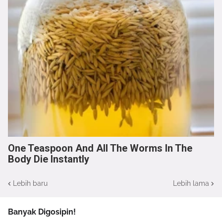
One Teaspoon And All The Worms In The
Body Die Instantly
Lebih baru
Lebih lama
Banyak Digosipin!