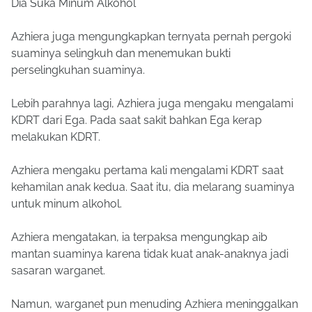
Dia Suka Minum Alkohol
Azhiera juga mengungkapkan ternyata pernah pergoki
suaminya selingkuh dan menemukan bukti
perselingkuhan suaminya.
Lebih parahnya lagi, Azhiera juga mengaku mengalami
KDRT dari Ega. Pada saat sakit bahkan Ega kerap
melakukan KDRT.
Azhiera mengaku pertama kali mengalami KDRT saat
kehamilan anak kedua. Saat itu, dia melarang suaminya
untuk minum alkohol.
Azhiera mengatakan, ia terpaksa mengungkap aib
mantan suaminya karena tidak kuat anak-anaknya jadi
sasaran warganet.
Namun, warganet pun menuding Azhiera meninggalkan