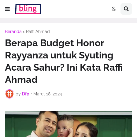
Beranda
Raffi Ahmad
Berapa Budget Honor
Rayyanza untuk Syuting
Acara Sahur? Ini Kata Raffi
Ahmad
by
Dfp
•
Maret 18, 2024