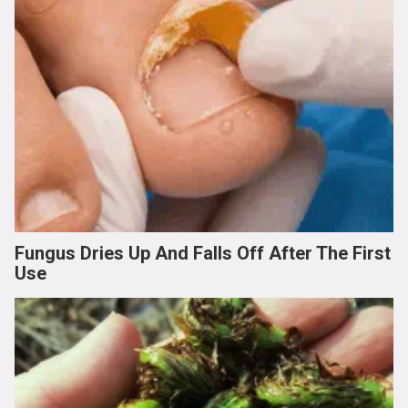
Fungus Dries Up And Falls Off After The First
Use