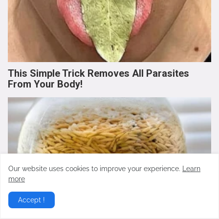
This Simple Trick Removes All Parasites
From Your Body!
Our website uses cookies to improve your experience.
Learn
more
Accept !