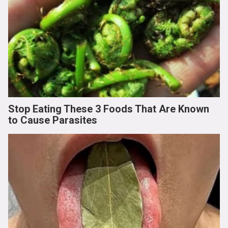
Stop Eating These 3 Foods That Are Known
to Cause Parasites