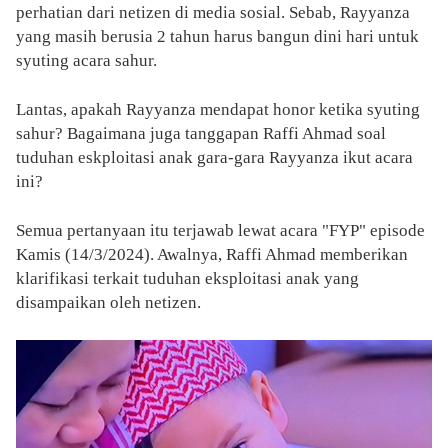
perhatian dari netizen di media sosial. Sebab, Rayyanza
yang masih berusia 2 tahun harus bangun dini hari untuk
syuting acara sahur.
Lantas, apakah Rayyanza mendapat honor ketika syuting
sahur? Bagaimana juga tanggapan Raffi Ahmad soal
tuduhan eskploitasi anak gara-gara Rayyanza ikut acara
ini?
Semua pertanyaan itu terjawab lewat acara "FYP" episode
Kamis (14/3/2024). Awalnya, Raffi Ahmad memberikan
klarifikasi terkait tuduhan eksploitasi anak yang
disampaikan oleh netizen.