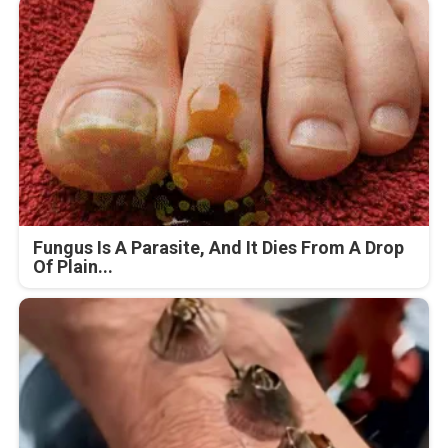
Fungus Is A Parasite, And It Dies From A Drop
Of Plain...