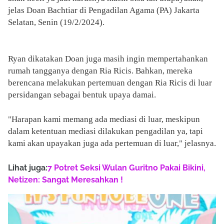
jelas Doan Bachtiar di Pengadilan Agama (PA) Jakarta
Selatan, Senin (19/2/2024).
Ryan dikatakan Doan juga masih ingin mempertahankan
rumah tangganya dengan Ria Ricis. Bahkan, mereka
berencana melakukan pertemuan dengan Ria Ricis di luar
persidangan sebagai bentuk upaya damai.
"Harapan kami memang ada mediasi di luar, meskipun
dalam ketentuan mediasi dilakukan pengadilan ya, tapi
kami akan upayakan juga ada pertemuan di luar," jelasnya.
Lihat juga:
7 Potret Seksi Wulan Guritno Pakai Bikini,
Netizen: Sangat Meresahkan !