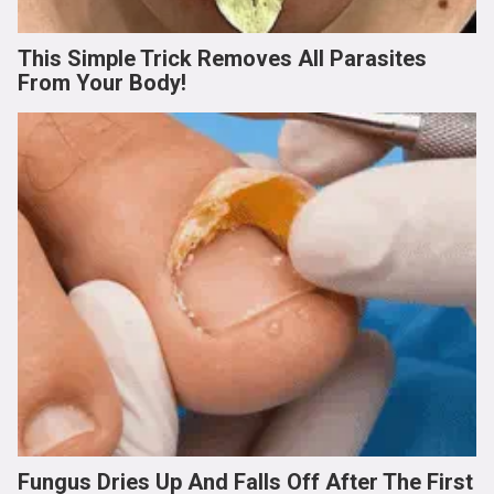
This Simple Trick Removes All Parasites
From Your Body!
Fungus Dries Up And Falls Off After The First