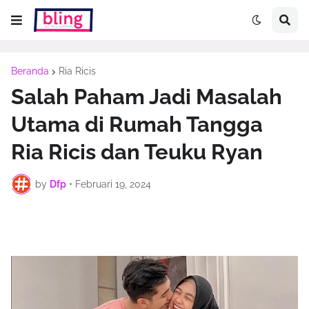
Beranda
Ria Ricis
Salah Paham Jadi Masalah
Utama di Rumah Tangga
Ria Ricis dan Teuku Ryan
by
Dfp
•
Februari 19, 2024