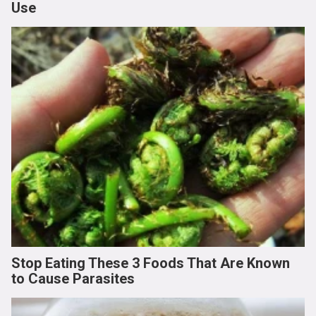
Use
Stop Eating These 3 Foods That Are Known
to Cause Parasites