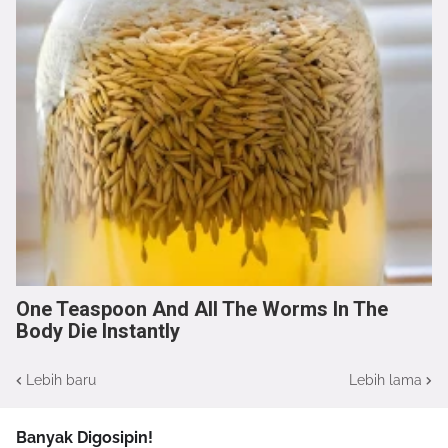
One Teaspoon And All The Worms In The
Body Die Instantly
Lebih baru
Lebih lama
Banyak Digosipin!