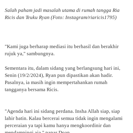
Salah paham jadi masalah utama di rumah tangga Ria
Ricis dan Teuku Ryan (Foto: Instagram/riaricis1795)
"Kami juga berharap mediasi itu berhasil dan berakhir
rujuk ya," sambungnya.
Sementara itu, dalam sidang yang berlangsung hari ini,
Senin (19/2/2024), Ryan pun dipastikan akan hadir.
Pasalnya, ia masih ingin mempertahankan rumah
tangganya bersama Ricis.
"Agenda hari ini sidang perdana. Insha Allah siap, siap
lahir batin. Kalau bercerai semua tidak ingin mengalami
perceraian ya tapi kamu hanya mengkoordinir dan
mendampingi aja," papar Doan.