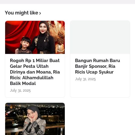
You might like
Rogoh Rp 1 Miliar Buat
Bangun Rumah Baru
Gelar Pesta Ultah
Banjir Sponsor, Ria
Dirinya dan Moana, Ria
Ricis Ucap Syukur
Ricis: Alhamdulillah
July 31, 2025
Balik Modal
July 31, 2025