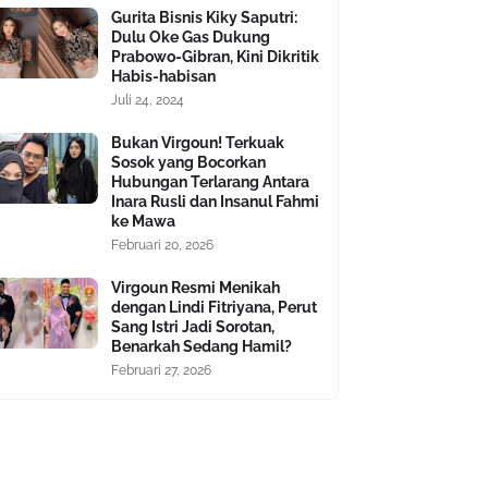
Gurita Bisnis Kiky Saputri:
Dulu Oke Gas Dukung
Prabowo-Gibran, Kini Dikritik
Habis-habisan
Juli 24, 2024
Bukan Virgoun! Terkuak
Sosok yang Bocorkan
Hubungan Terlarang Antara
Inara Rusli dan Insanul Fahmi
ke Mawa
Februari 20, 2026
Virgoun Resmi Menikah
dengan Lindi Fitriyana, Perut
Sang Istri Jadi Sorotan,
Benarkah Sedang Hamil?
Februari 27, 2026