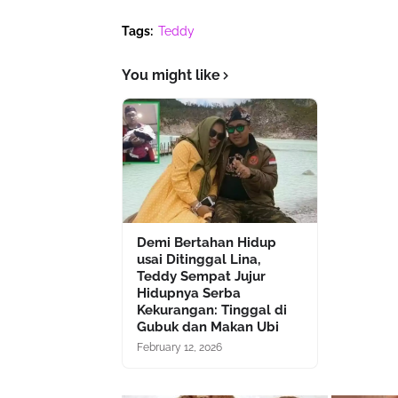
Tags:
Teddy
You might like
Demi Bertahan Hidup
usai Ditinggal Lina,
Teddy Sempat Jujur
Hidupnya Serba
Kekurangan: Tinggal di
Gubuk dan Makan Ubi
February 12, 2026