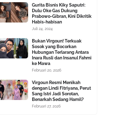
Gurita Bisnis Kiky Saputri:
Dulu Oke Gas Dukung
Prabowo-Gibran, Kini Dikritik
Habis-habisan
Juli 24, 2024
Bukan Virgoun! Terkuak
Sosok yang Bocorkan
Hubungan Terlarang Antara
Inara Rusli dan Insanul Fahmi
ke Mawa
Februari 20, 2026
Virgoun Resmi Menikah
dengan Lindi Fitriyana, Perut
Sang Istri Jadi Sorotan,
Benarkah Sedang Hamil?
Februari 27, 2026