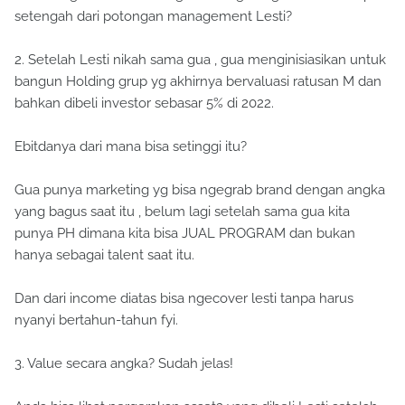
setengah dari potongan management Lesti?
2. Setelah Lesti nikah sama gua , gua menginisiasikan untuk
bangun Holding grup yg akhirnya bervaluasi ratusan M dan
bahkan dibeli investor sebasar 5% di 2022.
Ebitdanya dari mana bisa setinggi itu?
Gua punya marketing yg bisa ngegrab brand dengan angka
yang bagus saat itu , belum lagi setelah sama gua kita
punya PH dimana kita bisa JUAL PROGRAM dan bukan
hanya sebagai talent saat itu.
Dan dari income diatas bisa ngecover lesti tanpa harus
nyanyi bertahun-tahun fyi.
3. Value secara angka? Sudah jelas!