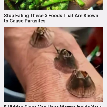
Stop Eating These 3 Foods That Are Known
to Cause Parasites