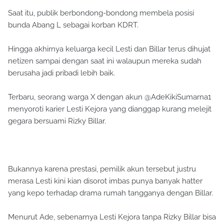
Saat itu, publik berbondong-bondong membela posisi
bunda Abang L sebagai korban KDRT.
Hingga akhirnya keluarga kecil Lesti dan Billar terus dihujat
netizen sampai dengan saat ini walaupun mereka sudah
berusaha jadi pribadi lebih baik.
Terbaru, seorang warga X dengan akun @AdeKikiSumarna1
menyoroti karier Lesti Kejora yang dianggap kurang melejit
gegara bersuami Rizky Billar.
Bukannya karena prestasi, pemilik akun tersebut justru
merasa Lesti kini kian disorot imbas punya banyak hatter
yang kepo terhadap drama rumah tangganya dengan Billar.
Menurut Ade, sebenarnya Lesti Kejora tanpa Rizky Billar bisa