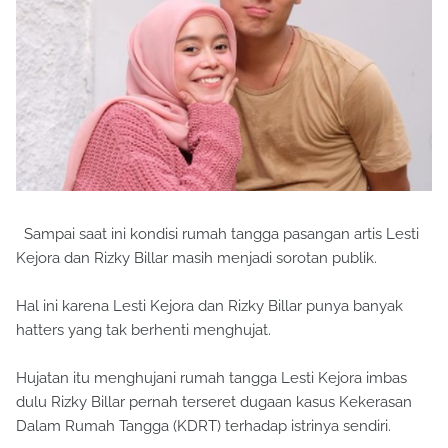
Sampai saat ini kondisi rumah tangga pasangan artis Lesti
Kejora dan Rizky Billar masih menjadi sorotan publik.
Hal ini karena Lesti Kejora dan Rizky Billar punya banyak
hatters yang tak berhenti menghujat.
Hujatan itu menghujani rumah tangga Lesti Kejora imbas
dulu Rizky Billar pernah terseret dugaan kasus Kekerasan
Dalam Rumah Tangga (KDRT) terhadap istrinya sendiri.