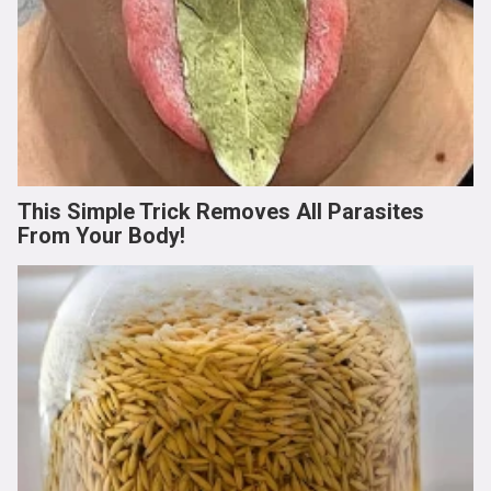
This Simple Trick Removes All Parasites
From Your Body!