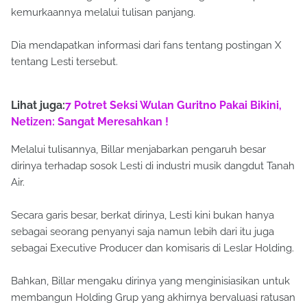
kemurkaannya melalui tulisan panjang.
Dia mendapatkan informasi dari fans tentang postingan X
tentang Lesti tersebut.
Lihat juga:
7 Potret Seksi Wulan Guritno Pakai Bikini,
Netizen: Sangat Meresahkan !
Melalui tulisannya, Billar menjabarkan pengaruh besar
dirinya terhadap sosok Lesti di industri musik dangdut Tanah
Air.
Secara garis besar, berkat dirinya, Lesti kini bukan hanya
sebagai seorang penyanyi saja namun lebih dari itu juga
sebagai Executive Producer dan komisaris di Leslar Holding.
Bahkan, Billar mengaku dirinya yang menginisiasikan untuk
membangun Holding Grup yang akhirnya bervaluasi ratusan