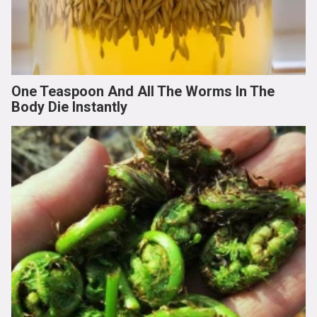
One Teaspoon And All The Worms In The
Body Die Instantly