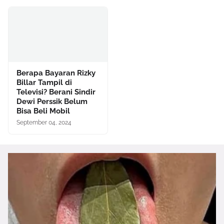
Berapa Bayaran Rizky
Billar Tampil di
Televisi? Berani Sindir
Dewi Perssik Belum
Bisa Beli Mobil
September 04, 2024