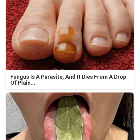
Fungus Is A Parasite, And It Dies From A Drop
Of Plain...