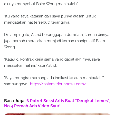
dirinya menyebut Baim Wong manipulatif.
"Itu yang saya katakan dan saya punya alasan untuk
mengatakan hal tersebut," terangnya.
Di samping itu, Astrid beranggapan demikian, karena dirinya
juga pernah merasakan menjadi korban manipulatif Baim
Wong.
"Kalau di kontrak kerja sama yang gagal akhirnya, saya
merasakan hal ini," kata Astrid.
"Saya mengira memang ada indikasi ke arah manipulatif,"
sambungnya.
https://batam.tribunnews.com/
Baca Juga:
6 Potret Seksi Artis Buat "Dengkul Lemes",
No.4 Pernah Ada Video Syur!