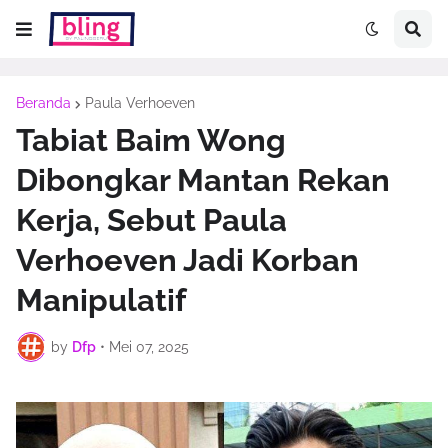
Beranda
Paula Verhoeven
Tabiat Baim Wong
Dibongkar Mantan Rekan
Kerja, Sebut Paula
Verhoeven Jadi Korban
Manipulatif
by
Dfp
•
Mei 07, 2025