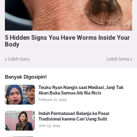
5 Hidden Signs You Have Worms Inside Your
Body
Lebih baru
Lebih lama
Banyak Digosipin!
Teuku Ryan Nangis saat Mediasi, Janji Tak
Akan Buka Semua Aib Ria Ricis
Februari 21, 2024
Indah Permatasari Belanja ke Pasar
Tradisional karena Cari Uang Sulit
Juni 03, 2024