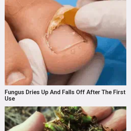
Fungus Dries Up And Falls Off After The First
Use