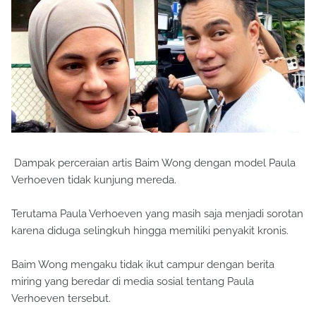
Dampak perceraian artis Baim Wong dengan model Paula
Verhoeven tidak kunjung mereda.
Terutama Paula Verhoeven yang masih saja menjadi sorotan
karena diduga selingkuh hingga memiliki penyakit kronis.
Baim Wong mengaku tidak ikut campur dengan berita
miring yang beredar di media sosial tentang Paula
Verhoeven tersebut.