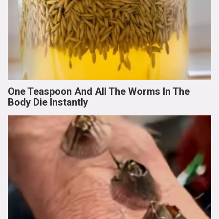
One Teaspoon And All The Worms In The
Body Die Instantly