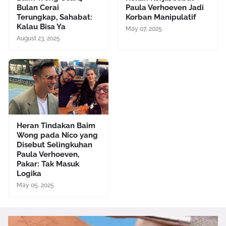
Bulan Cerai
Paula Verhoeven Jadi
Terungkap, Sahabat:
Korban Manipulatif
Kalau Bisa Ya
May 07, 2025
August 23, 2025
Heran Tindakan Baim
Wong pada Nico yang
Disebut Selingkuhan
Paula Verhoeven,
Pakar: Tak Masuk
Logika
May 05, 2025