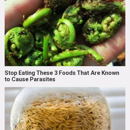
Stop Eating These 3 Foods That Are Known
to Cause Parasites