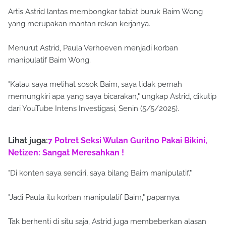
Artis Astrid lantas membongkar tabiat buruk Baim Wong
yang merupakan mantan rekan kerjanya.
Menurut Astrid, Paula Verhoeven menjadi korban
manipulatif Baim Wong.
"Kalau saya melihat sosok Baim, saya tidak pernah
memungkiri apa yang saya bicarakan," ungkap Astrid, dikutip
dari YouTube Intens Investigasi, Senin (5/5/2025).
Lihat juga:
7 Potret Seksi Wulan Guritno Pakai Bikini,
Netizen: Sangat Meresahkan !
"Di konten saya sendiri, saya bilang Baim manipulatif."
"Jadi Paula itu korban manipulatif Baim," paparnya.
Tak berhenti di situ saja, Astrid juga membeberkan alasan