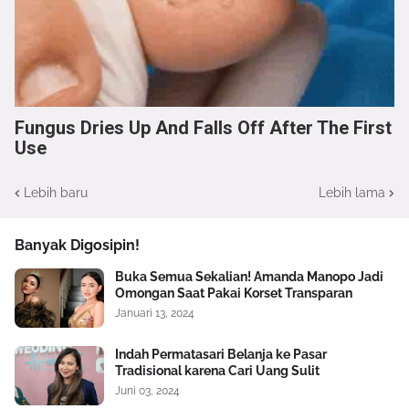
Fungus Dries Up And Falls Off After The First
Use
Lebih baru
Lebih lama
Banyak Digosipin!
Buka Semua Sekalian! Amanda Manopo Jadi
Omongan Saat Pakai Korset Transparan
Januari 13, 2024
Indah Permatasari Belanja ke Pasar
Tradisional karena Cari Uang Sulit
Juni 03, 2024