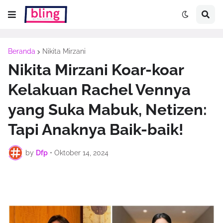
Beranda
Nikita Mirzani
Nikita Mirzani Koar-koar
Kelakuan Rachel Vennya
yang Suka Mabuk, Netizen:
Tapi Anaknya Baik-baik!
by
Dfp
•
Oktober 14, 2024