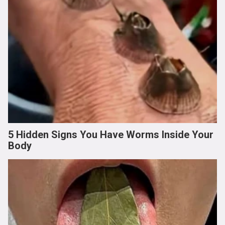
5 Hidden Signs You Have Worms Inside Your
Body