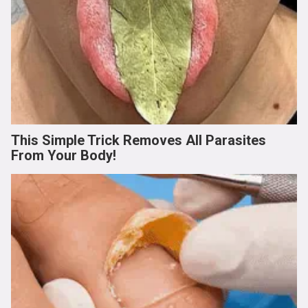
This Simple Trick Removes All Parasites
From Your Body!