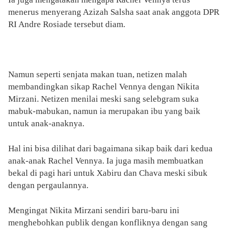
menerus menyerang Azizah Salsha saat anak anggota DPR
RI Andre Rosiade tersebut diam.
Namun seperti senjata makan tuan, netizen malah
membandingkan sikap Rachel Vennya dengan Nikita
Mirzani. Netizen menilai meski sang selebgram suka
mabuk-mabukan, namun ia merupakan ibu yang baik
untuk anak-anaknya.
Hal ini bisa dilihat dari bagaimana sikap baik dari kedua
anak-anak Rachel Vennya. Ia juga masih membuatkan
bekal di pagi hari untuk Xabiru dan Chava meski sibuk
dengan pergaulannya.
Mengingat Nikita Mirzani sendiri baru-baru ini
menghebohkan publik dengan konfliknya dengan sang