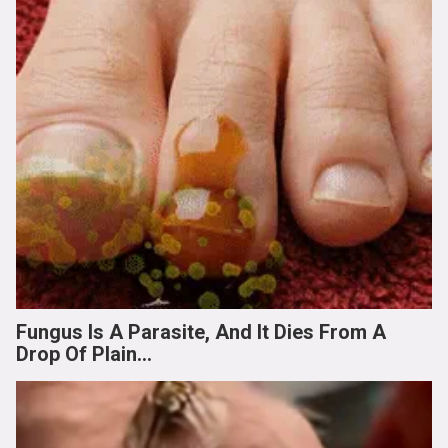
Fungus Is A Parasite, And It Dies From A
Drop Of Plain...