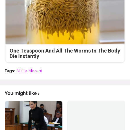
One Teaspoon And All The Worms In The Body
Die Instantly
Tags:
Nikita Mirzani
You might like