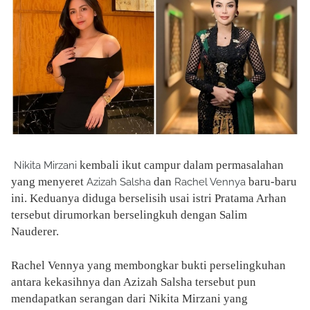
kembali ikut campur dalam permasalahan
Nikita Mirzani
yang menyeret
dan
baru-baru
Azizah Salsha
Rachel Vennya
ini. Keduanya diduga berselisih usai istri Pratama Arhan
tersebut dirumorkan berselingkuh dengan Salim
Nauderer.
Rachel Vennya yang membongkar bukti perselingkuhan
antara kekasihnya dan Azizah Salsha tersebut pun
mendapatkan serangan dari Nikita Mirzani yang