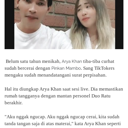
Belum satu tahun menikah,
tiba-tiba curhat
Arya Khan
sudah bercerai dengan
. Sang TikTokers
Pinkan Mambo
mengaku sudah menandatangani surat perpisahan.
Hal itu diungkap Arya Khan saat sesi live. Dia memastikan
rumah tangganya dengan mantan personel Duo Ratu
berakhir.
"Aku nggak ngucap. Aku nggak ngucap cerai, kita sudah
tanda tangan saja di atas materai," kata Arya Khan seperti