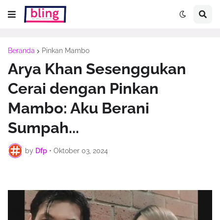
Beranda
Pinkan Mambo
Arya Khan Sesenggukan
Cerai dengan Pinkan
Mambo: Aku Berani
Sumpah...
by
Dfp
•
Oktober 03, 2024