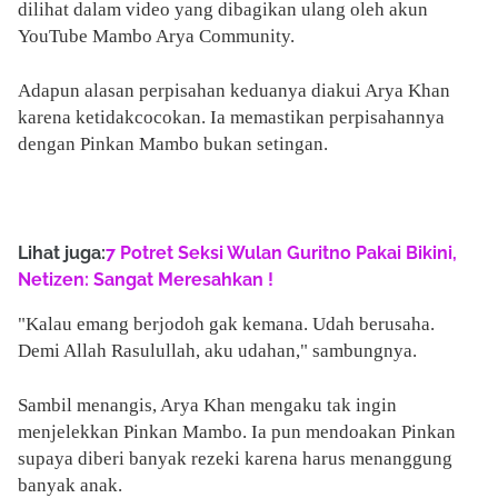
dilihat dalam video yang dibagikan ulang oleh akun
YouTube Mambo Arya Community.
Adapun alasan perpisahan keduanya diakui Arya Khan
karena ketidakcocokan. Ia memastikan perpisahannya
dengan Pinkan Mambo bukan setingan.
Lihat juga:
7 Potret Seksi Wulan Guritno Pakai Bikini,
Netizen: Sangat Meresahkan !
"Kalau emang berjodoh gak kemana. Udah berusaha.
Demi Allah Rasulullah, aku udahan," sambungnya.
Sambil menangis, Arya Khan mengaku tak ingin
menjelekkan Pinkan Mambo. Ia pun mendoakan Pinkan
supaya diberi banyak rezeki karena harus menanggung
banyak anak.