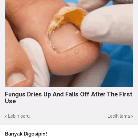
Fungus Dries Up And Falls Off After The First
Use
Lebih baru
Lebih lama
Banyak Digosipin!