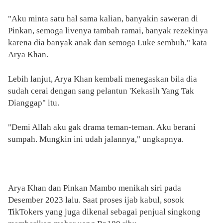
"Aku minta satu hal sama kalian, banyakin saweran di
Pinkan, semoga livenya tambah ramai, banyak rezekinya
karena dia banyak anak dan semoga Luke sembuh," kata
Arya Khan.
Lebih lanjut, Arya Khan kembali menegaskan bila dia
sudah cerai dengan sang pelantun 'Kekasih Yang Tak
Dianggap" itu.
"Demi Allah aku gak drama teman-teman. Aku berani
sumpah. Mungkin ini udah jalannya," ungkapnya.
Arya Khan dan Pinkan Mambo menikah siri pada
Desember 2023 lalu. Saat proses ijab kabul, sosok
TikTokers yang juga dikenal sebagai penjual singkong