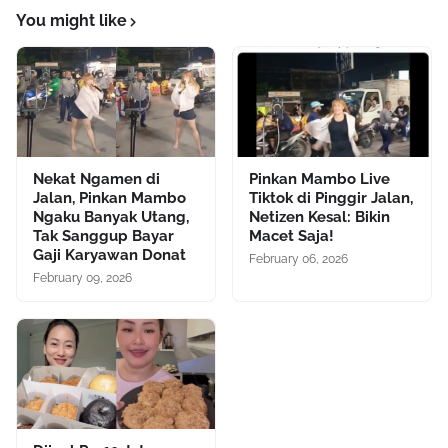
You might like
Nekat Ngamen di
Pinkan Mambo Live
Jalan, Pinkan Mambo
Tiktok di Pinggir Jalan,
Ngaku Banyak Utang,
Netizen Kesal: Bikin
Tak Sanggup Bayar
Macet Saja!
Gaji Karyawan Donat
February 06, 2026
February 09, 2026