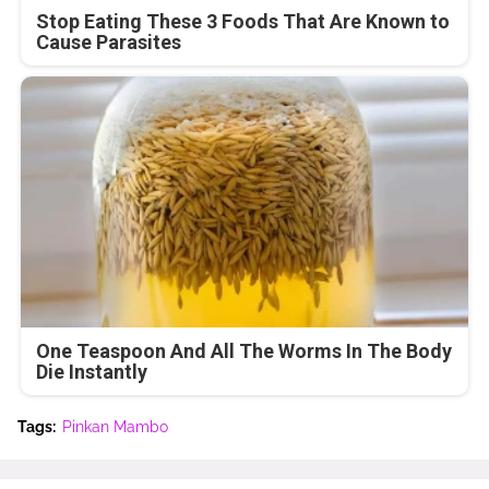
Stop Eating These 3 Foods That Are Known to
Cause Parasites
One Teaspoon And All The Worms In The Body
Die Instantly
Tags:
Pinkan Mambo