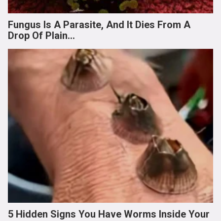
Fungus Is A Parasite, And It Dies From A
Drop Of Plain...
5 Hidden Signs You Have Worms Inside Your