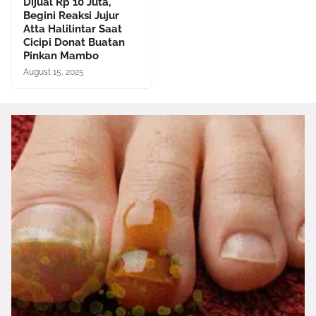
Dijual Rp 10 Juta,
Begini Reaksi Jujur
Atta Halilintar Saat
Cicipi Donat Buatan
Pinkan Mambo
August 15, 2025