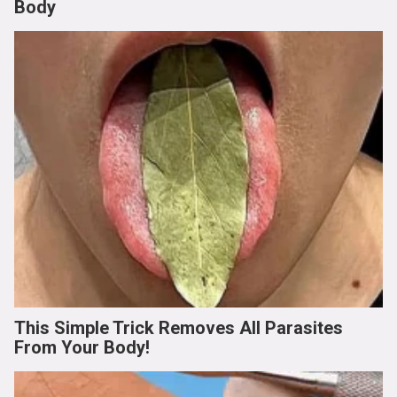
Body
This Simple Trick Removes All Parasites
From Your Body!