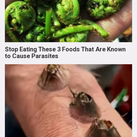
Stop Eating These 3 Foods That Are Known
to Cause Parasites