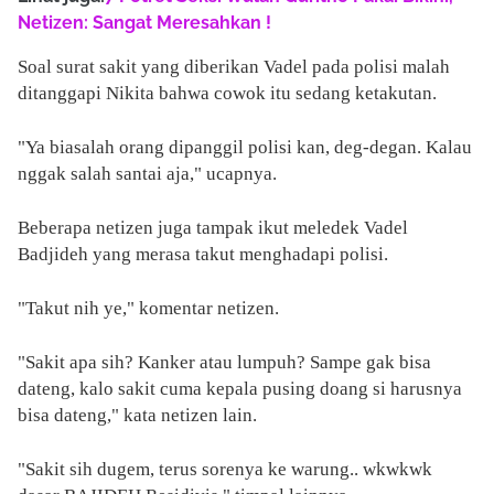
Netizen: Sangat Meresahkan !
Soal surat sakit yang diberikan Vadel pada polisi malah
ditanggapi Nikita bahwa cowok itu sedang ketakutan.
"Ya biasalah orang dipanggil polisi kan, deg-degan. Kalau
nggak salah santai aja," ucapnya.
Beberapa netizen juga tampak ikut meledek Vadel
Badjideh yang merasa takut menghadapi polisi.
"Takut nih ye," komentar netizen.
"Sakit apa sih? Kanker atau lumpuh? Sampe gak bisa
dateng, kalo sakit cuma kepala pusing doang si harusnya
bisa dateng," kata netizen lain.
"Sakit sih dugem, terus sorenya ke warung.. wkwkwk