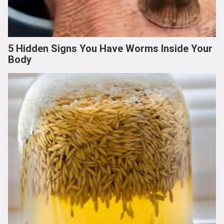
5 Hidden Signs You Have Worms Inside Your
Body