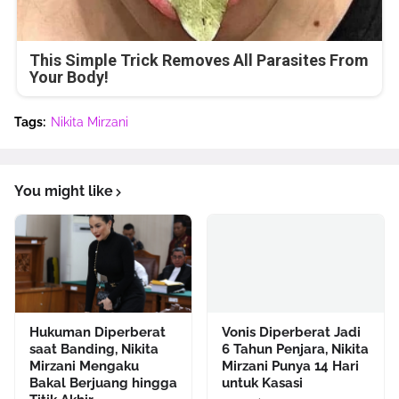
This Simple Trick Removes All Parasites From
Your Body!
Tags:
Nikita Mirzani
You might like
Hukuman Diperberat
Vonis Diperberat Jadi
saat Banding, Nikita
6 Tahun Penjara, Nikita
Mirzani Mengaku
Mirzani Punya 14 Hari
Bakal Berjuang hingga
untuk Kasasi