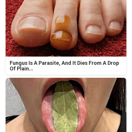
Fungus Is A Parasite, And It Dies From A Drop
Of Plain...