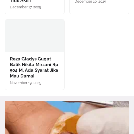
Titik Akhir
December 10, 2025
December 17, 2025
Reza Gladys Gugat
Balik Nikita Mirzani Rp
504 M, Ada Syarat Jika
Mau Damai
November 19, 2025