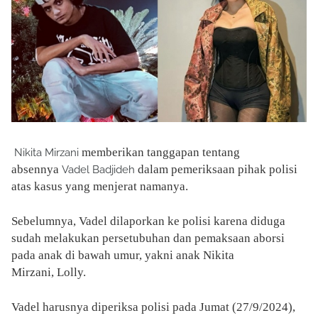
memberikan tanggapan tentang
Nikita Mirzani
absennya
dalam pemeriksaan pihak polisi
Vadel Badjideh
atas kasus yang menjerat namanya.
Sebelumnya, Vadel dilaporkan ke polisi karena diduga
sudah melakukan persetubuhan dan pemaksaan aborsi
pada anak di bawah umur, yakni anak Nikita
Mirzani, Lolly.
Vadel harusnya diperiksa polisi pada Jumat (27/9/2024),