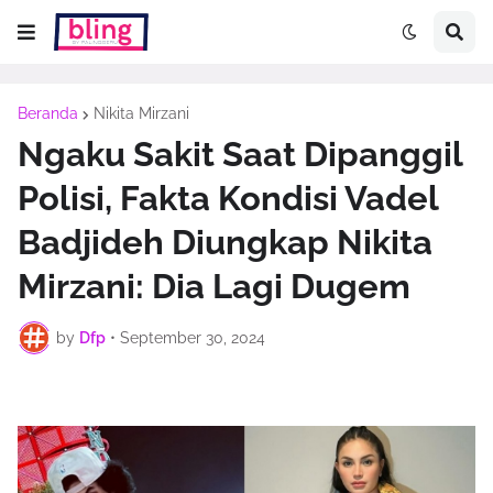
Beranda
Nikita Mirzani
Ngaku Sakit Saat Dipanggil
Polisi, Fakta Kondisi Vadel
Badjideh Diungkap Nikita
Mirzani: Dia Lagi Dugem
by
Dfp
•
September 30, 2024