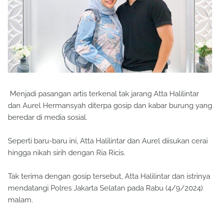
Menjadi pasangan artis terkenal tak jarang Atta Halilintar
dan Aurel Hermansyah diterpa gosip dan kabar burung yang
beredar di media sosial.
Seperti baru-baru ini, Atta Halilintar dan Aurel diisukan cerai
hingga nikah sirih dengan Ria Ricis.
Tak terima dengan gosip tersebut, Atta Halilintar dan istrinya
mendatangi Polres Jakarta Selatan pada Rabu (4/9/2024)
malam.