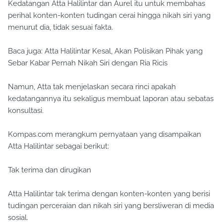
Kedatangan Atta Halilintar dan Aurel itu untuk membahas
perihal konten-konten tudingan cerai hingga nikah siri yang
menurut dia, tidak sesuai fakta.
Baca juga: Atta Halilintar Kesal, Akan Polisikan Pihak yang
Sebar Kabar Pernah Nikah Siri dengan Ria Ricis
Namun, Atta tak menjelaskan secara rinci apakah
kedatangannya itu sekaligus membuat laporan atau sebatas
konsultasi.
Kompas.com merangkum pernyataan yang disampaikan
Atta Halilintar sebagai berikut:
Tak terima dan dirugikan
Atta Halilintar tak terima dengan konten-konten yang berisi
tudingan perceraian dan nikah siri yang bersliweran di media
sosial.