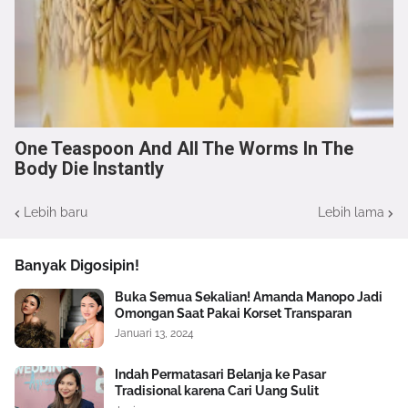
One Teaspoon And All The Worms In The
Body Die Instantly
Lebih baru
Lebih lama
Banyak Digosipin!
Buka Semua Sekalian! Amanda Manopo Jadi
Omongan Saat Pakai Korset Transparan
Januari 13, 2024
Indah Permatasari Belanja ke Pasar
Tradisional karena Cari Uang Sulit