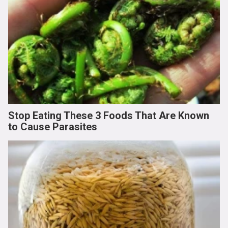
Stop Eating These 3 Foods That Are Known
to Cause Parasites