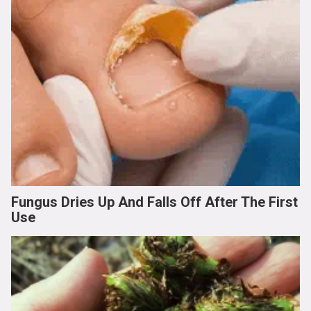
Fungus Dries Up And Falls Off After The First
Use