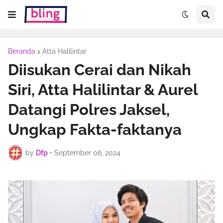
Beranda
Atta Halilintar
Diisukan Cerai dan Nikah
Siri, Atta Halilintar & Aurel
Datangi Polres Jaksel,
Ungkap Fakta-faktanya
by
Dfp
•
September 06, 2024