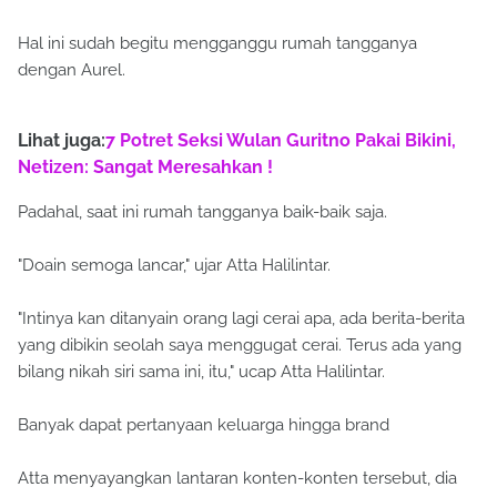
Hal ini sudah begitu mengganggu rumah tangganya
dengan Aurel.
Lihat juga:
7 Potret Seksi Wulan Guritno Pakai Bikini,
Netizen: Sangat Meresahkan !
Padahal, saat ini rumah tangganya baik-baik saja.
"Doain semoga lancar," ujar Atta Halilintar.
"Intinya kan ditanyain orang lagi cerai apa, ada berita-berita
yang dibikin seolah saya menggugat cerai. Terus ada yang
bilang nikah siri sama ini, itu," ucap Atta Halilintar.
Banyak dapat pertanyaan keluarga hingga brand
Atta menyayangkan lantaran konten-konten tersebut, dia