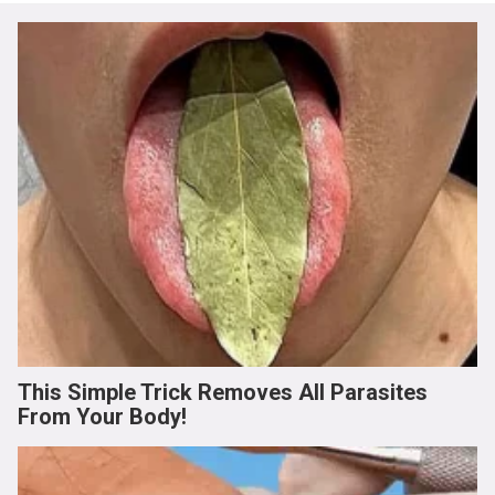
This Simple Trick Removes All Parasites
From Your Body!