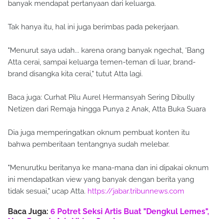
banyak mendapat pertanyaan dari keluarga.
Tak hanya itu, hal ini juga berimbas pada pekerjaan.
"Menurut saya udah... karena orang banyak ngechat, 'Bang
Atta cerai, sampai keluarga temen-teman di luar, brand-
brand disangka kita cerai," tutut Atta lagi.
Baca juga: Curhat Pilu Aurel Hermansyah Sering Dibully
Netizen dari Remaja hingga Punya 2 Anak, Atta Buka Suara
Dia juga memperingatkan oknum pembuat konten itu
bahwa pemberitaan tentangnya sudah melebar.
"Menurutku beritanya ke mana-mana dan ini dipakai oknum
ini mendapatkan view yang banyak dengan berita yang
tidak sesuai," ucap Atta.
https://jabar.tribunnews.com
Baca Juga:
6 Potret Seksi Artis Buat "Dengkul Lemes",