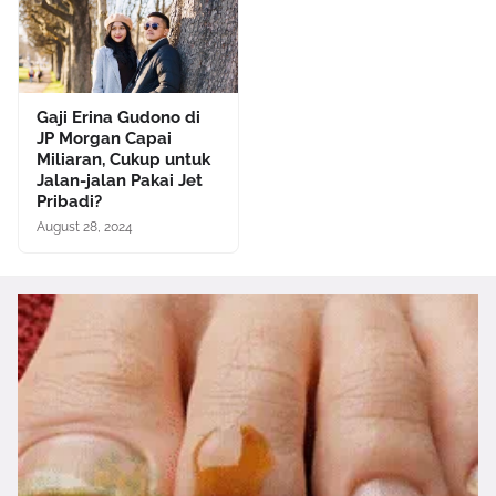
Gaji Erina Gudono di
JP Morgan Capai
Miliaran, Cukup untuk
Jalan-jalan Pakai Jet
Pribadi?
August 28, 2024