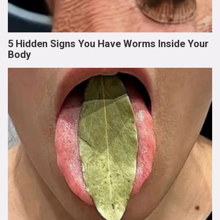
5 Hidden Signs You Have Worms Inside Your
Body