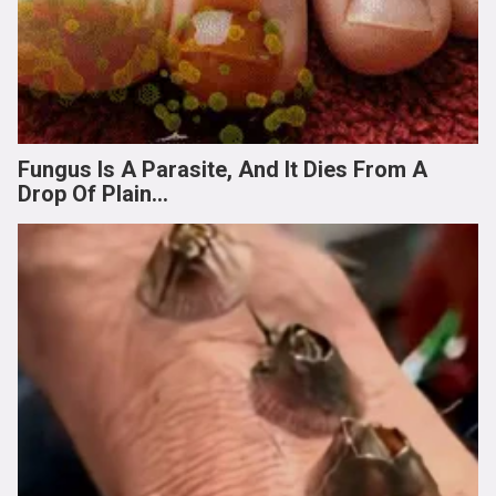
Fungus Is A Parasite, And It Dies From A
Drop Of Plain...