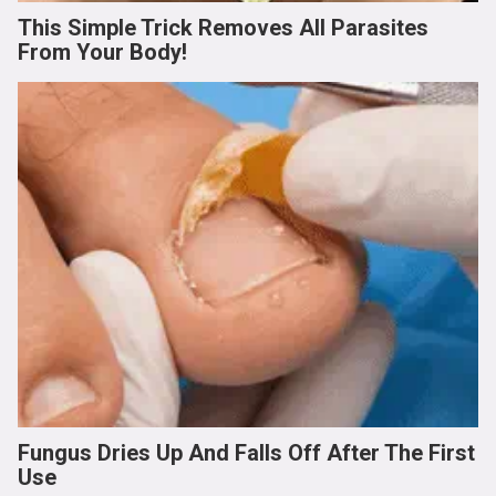
This Simple Trick Removes All Parasites
From Your Body!
Fungus Dries Up And Falls Off After The First
Use