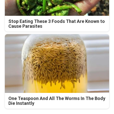
Stop Eating These 3 Foods That Are Known to
Cause Parasites
One Teaspoon And All The Worms In The Body
Die Instantly