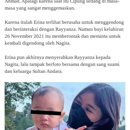
Ahmad. Apalagi karena saat itu Cipung sedang di masa-
masa yang sangat menggemaskan.
Karena itulah Erina terlihat berusaha untuk menggendong
dan berinteraksi dengan Rayyanza. Namun bayi kelahiran
26 November 2021 itu memberontak dan meminta untuk
kembali digendong oleh Nagita.
Erina pun akhirnya menyerahkan Rayyanza kepada
Nagita, lalu tampak berfoto bersama dengan sang suami
dan keluarga Sultan Andara.