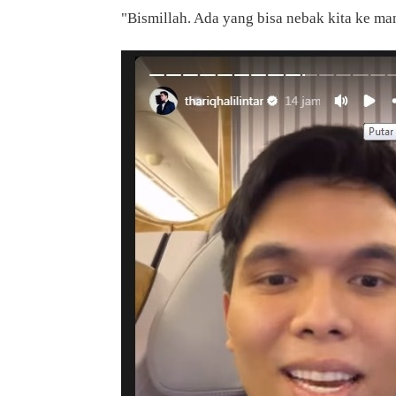
"Bismillah. Ada yang bisa nebak kita ke man