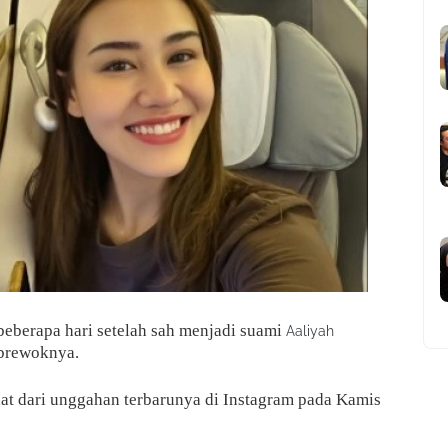
berapa hari setelah sah menjadi suami
Aaliyah
 brewoknya.
ihat dari unggahan terbarunya di Instagram pada Kamis