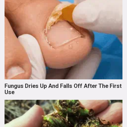
Fungus Dries Up And Falls Off After The First
Use