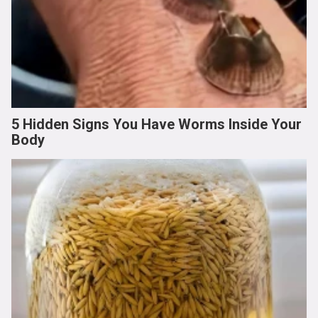
5 Hidden Signs You Have Worms Inside Your
Body