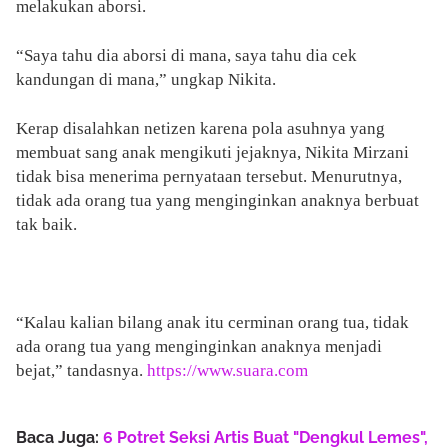
melakukan aborsi.
“Saya tahu dia aborsi di mana, saya tahu dia cek
kandungan di mana,” ungkap Nikita.
Kerap disalahkan netizen karena pola asuhnya yang
membuat sang anak mengikuti jejaknya, Nikita Mirzani
tidak bisa menerima pernyataan tersebut. Menurutnya,
tidak ada orang tua yang menginginkan anaknya berbuat
tak baik.
“Kalau kalian bilang anak itu cerminan orang tua, tidak
ada orang tua yang menginginkan anaknya menjadi
bejat,” tandasnya.
https://www.suara.com
Baca Juga:
6 Potret Seksi Artis Buat "Dengkul Lemes",