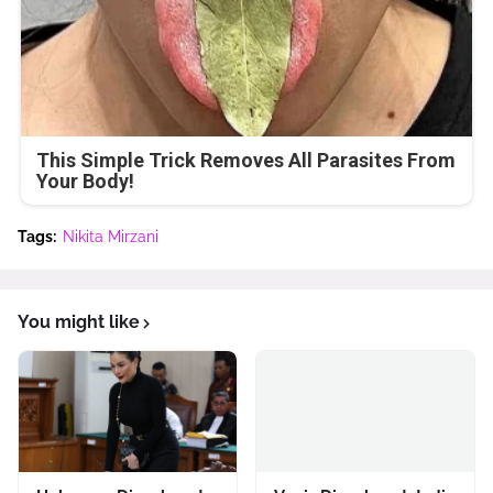
This Simple Trick Removes All Parasites From
Your Body!
Tags:
Nikita Mirzani
You might like