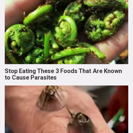
Stop Eating These 3 Foods That Are Known
to Cause Parasites