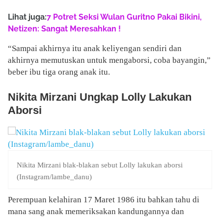
Lihat juga:
7 Potret Seksi Wulan Guritno Pakai Bikini,
Netizen: Sangat Meresahkan !
“Sampai akhirnya itu anak keliyengan sendiri dan
akhirnya memutuskan untuk mengaborsi, coba bayangin,”
beber ibu tiga orang anak itu.
Nikita Mirzani Ungkap Lolly Lakukan
Aborsi
Nikita Mirzani blak-blakan sebut Lolly lakukan aborsi
(Instagram/lambe_danu)
Perempuan kelahiran 17 Maret 1986 itu bahkan tahu di
mana sang anak memeriksakan kandungannya dan