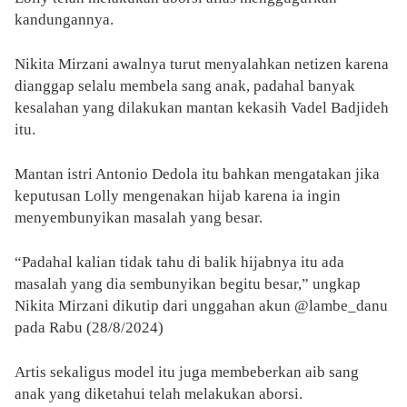
kandungannya.
Nikita Mirzani awalnya turut menyalahkan netizen karena
dianggap selalu membela sang anak, padahal banyak
kesalahan yang dilakukan mantan kekasih Vadel Badjideh
itu.
Mantan istri Antonio Dedola itu bahkan mengatakan jika
keputusan Lolly mengenakan hijab karena ia ingin
menyembunyikan masalah yang besar.
“Padahal kalian tidak tahu di balik hijabnya itu ada
masalah yang dia sembunyikan begitu besar,” ungkap
Nikita Mirzani dikutip dari unggahan akun @lambe_danu
pada Rabu (28/8/2024)
Artis sekaligus model itu juga membeberkan aib sang
anak yang diketahui telah melakukan aborsi.