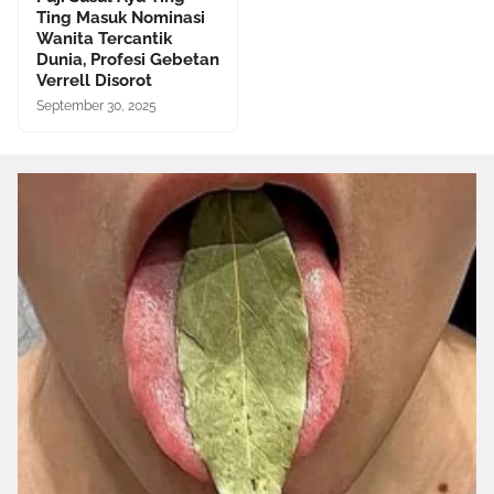
Ting Masuk Nominasi
Wanita Tercantik
Dunia, Profesi Gebetan
Verrell Disorot
September 30, 2025