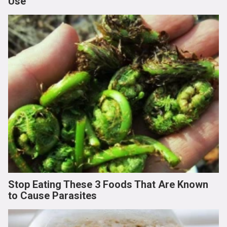
Use
Stop Eating These 3 Foods That Are Known
to Cause Parasites