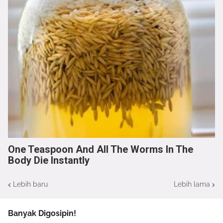
One Teaspoon And All The Worms In The
Body Die Instantly
Lebih baru
Lebih lama
Banyak Digosipin!