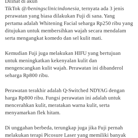
Dilihat di akun
TikTok
@/beningsclinicindonesia,
ternyata ada 3 jenis
perawatan yang biasa dilakukan Fuji di sana. Yang
pertama adalah Whitening Facial seharga Rp250 ribu yang
ditujukan untuk membersihkan wajah secara mendalam
serta mengangkat komedo dan sel kulit mati.
Kemudian Fuji juga melakukan HIFU yang bertujuan
untuk meningkatkan kekenyalan kulit dan
mengencangkan kulit wajah. Perawatan ini dibanderol
seharga Rp800 ribu.
Perawatan terakhir adalah Q-Switched NDYAG dengan
harga Rp800 ribu. Fungsi perawatan ini adalah untuk
mencerahkan kulit, meratakan warna kulit, serta
menyamarkan flek hitam.
Di unggahan berbeda, terungkap juga jika Fuji pernah
melakukan terapi Picosure Laser yang memiliki banyak