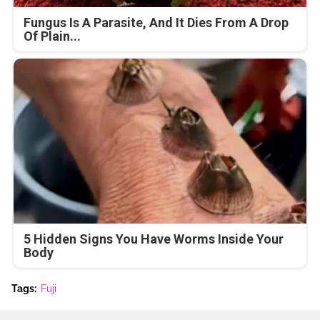
Fungus Is A Parasite, And It Dies From A Drop
Of Plain...
5 Hidden Signs You Have Worms Inside Your
Body
Tags:
Fuji