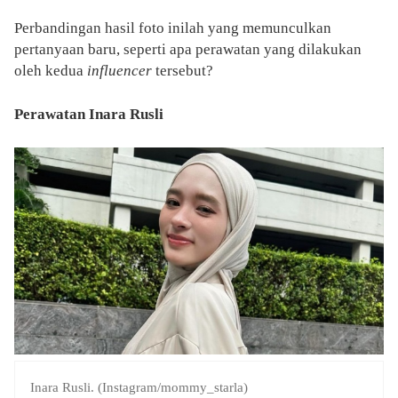
Perbandingan hasil foto inilah yang memunculkan
pertanyaan baru, seperti apa perawatan yang dilakukan
oleh kedua
influencer
tersebut?
Perawatan Inara Rusli
Inara Rusli. (Instagram/mommy_starla)