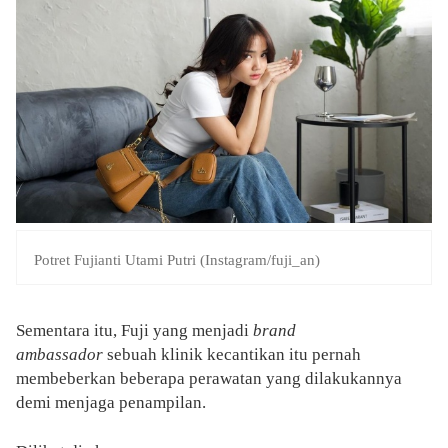
Potret Fujianti Utami Putri (Instagram/fuji_an)
Sementara itu, Fuji yang menjadi
brand
ambassador
sebuah klinik kecantikan itu pernah
membeberkan beberapa perawatan yang dilakukannya
demi menjaga penampilan.