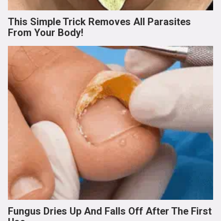
This Simple Trick Removes All Parasites
From Your Body!
Fungus Dries Up And Falls Off After The First