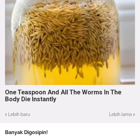
One Teaspoon And All The Worms In The
Body Die Instantly
Lebih baru
Lebih lama
Banyak Digosipin!