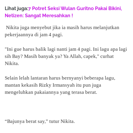
Lihat juga:
7 Potret Seksi Wulan Guritno Pakai Bikini,
Netizen: Sangat Meresahkan !
Nikita juga menyebut jika ia masih harus melanjutkan
pekerjaannya di jam 4 pagi.
"Ini gue harus balik lagi nanti jam 4 pagi. Ini lagu apa lagi
sih Bay? Masih banyak ya? Ya Allah, capek," curhat
Nikita.
Selain lelah lantaran harus bernyanyi beberapa lagu,
mantan kekasih Rizky Irmansyah itu pun juga
mengeluhkan pakaiannya yang terasa berat.
“Bajunya berat say,” tutur Nikita.