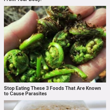
Stop Eating These 3 Foods That Are Known
to Cause Parasites