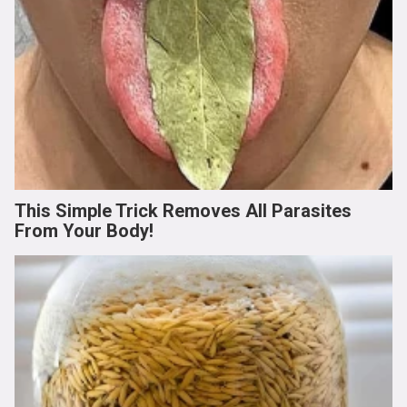
This Simple Trick Removes All Parasites
From Your Body!