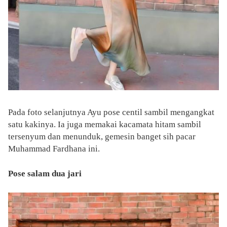
Pada foto selanjutnya Ayu pose centil sambil mengangkat
satu kakinya. Ia juga memakai kacamata hitam sambil
tersenyum dan menunduk, gemesin banget sih pacar
Muhammad Fardhana ini.
Pose salam dua jari