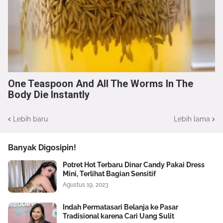
One Teaspoon And All The Worms In The
Body Die Instantly
Lebih baru
Lebih lama
Banyak Digosipin!
Potret Hot Terbaru Dinar Candy Pakai Dress
Mini, Terlihat Bagian Sensitif
Agustus 19, 2023
Indah Permatasari Belanja ke Pasar
Tradisional karena Cari Uang Sulit