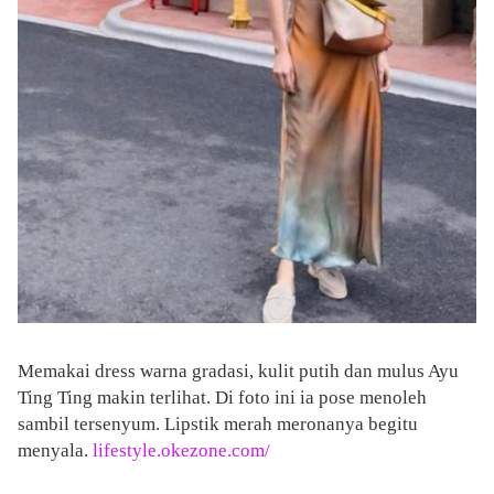
Memakai dress warna gradasi, kulit putih dan mulus Ayu
Ting Ting makin terlihat. Di foto ini ia pose menoleh
sambil tersenyum. Lipstik merah meronanya begitu
menyala.
lifestyle.okezone.com/