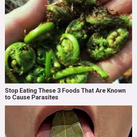
Stop Eating These 3 Foods That Are Known
to Cause Parasites