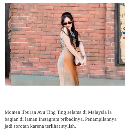
Momen liburan Ayu Ting Ting selama di Malaysia ia
bagian di laman Instagram pribadinya. Penampilannya
jadi sorotan karena terlihat stylish.