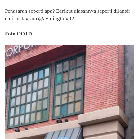
Penasaran seperti apa? Berikut ulasannya seperti dilansir
dari Instagram @ayutingting92.
Foto OOTD