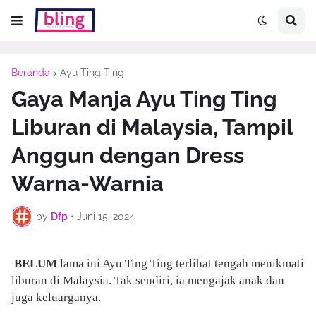
Beranda
Ayu Ting Ting
Gaya Manja Ayu Ting Ting
Liburan di Malaysia, Tampil
Anggun dengan Dress
Warna-Warnia
by
Dfp
•
Juni 15, 2024
BELUM
lama ini Ayu Ting Ting terlihat tengah menikmati
liburan di Malaysia. Tak sendiri, ia mengajak anak dan
juga keluarganya.