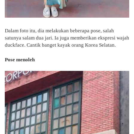
Dalam foto itu, dia melakukan beberapa pose, salah
satunya salam dua jari. Ia juga memberikan ekspresi wajah
duckface. Cantik banget kayak orang Korea Selatan.
Pose menoleh