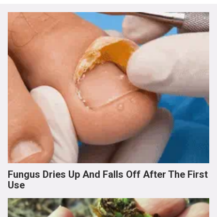
Fungus Dries Up And Falls Off After The First
Use