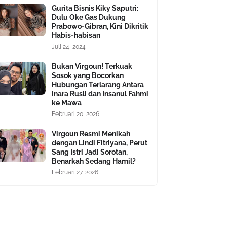
Gurita Bisnis Kiky Saputri:
Dulu Oke Gas Dukung
Prabowo-Gibran, Kini Dikritik
Habis-habisan
Juli 24, 2024
Bukan Virgoun! Terkuak
Sosok yang Bocorkan
Hubungan Terlarang Antara
Inara Rusli dan Insanul Fahmi
ke Mawa
Februari 20, 2026
Virgoun Resmi Menikah
dengan Lindi Fitriyana, Perut
Sang Istri Jadi Sorotan,
Benarkah Sedang Hamil?
Februari 27, 2026