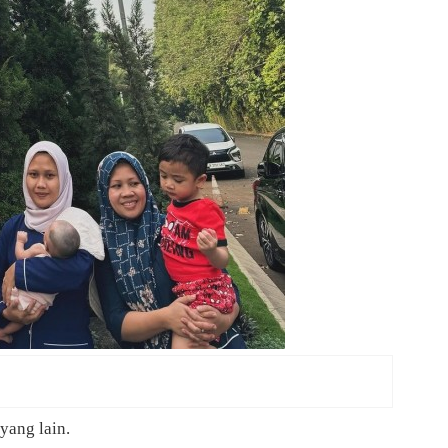
yang lain.