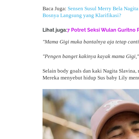
Baca Juga:
Sensen Susul Merry Bela Nagita
Bosnya Langsung yang Klarifikasi?
Lihat juga:
7 Potret Seksi Wulan Guritno 
"Mama Gigi muka bantalnya aja tetap canti
"Pengen banget kakinya kayak mama Gigi,"
Selain body goals dan kaki Nagita Slavina, 
Mereka menyebut hidup Sus baby Lily menuj