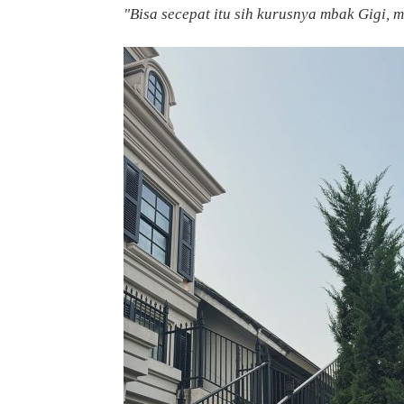
"Bisa secepat itu sih kurusnya mbak Gigi, m