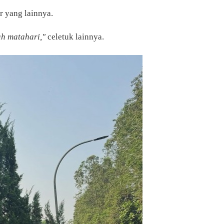
 yang lainnya.
h matahari,"
celetuk lainnya.