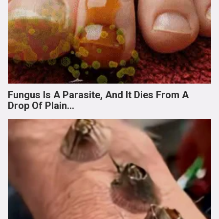
Fungus Is A Parasite, And It Dies From A
Drop Of Plain...