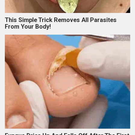
This Simple Trick Removes All Parasites
From Your Body!