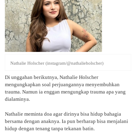
Nathalie Holscher (instagram/@nathalieholscher)
Di unggahan berikutnya, Nathalie Holscher
mengungkapkan soal perjuangannya menyembuhkan
trauma. Namun ia enggan mengungkap trauma apa yang
dialaminya.
Nathalie meminta doa agar dirinya bisa hidup bahagia
bersama dengan anaknya. Ia pun berharap bisa menjalani
hidup dengan tenang tanpa tekanan batin.