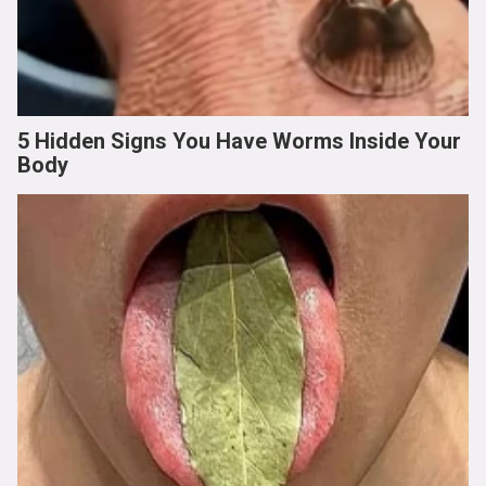
5 Hidden Signs You Have Worms Inside Your
Body