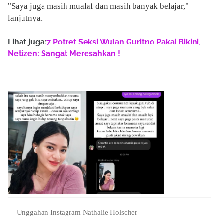
"Saya juga masih mualaf dan masih banyak belajar,"
lanjutnya.
Lihat juga:
7 Potret Seksi Wulan Guritno Pakai Bikini,
Netizen: Sangat Meresahkan !
Unggahan Instagram Nathalie Holscher