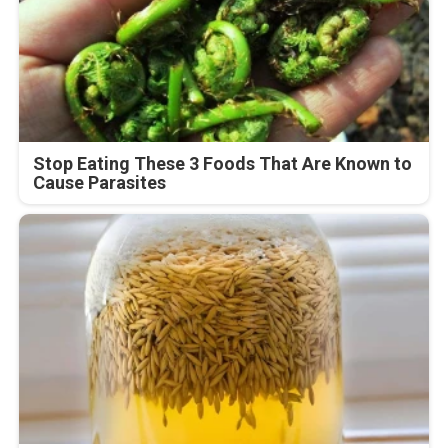
Stop Eating These 3 Foods That Are Known to
Cause Parasites