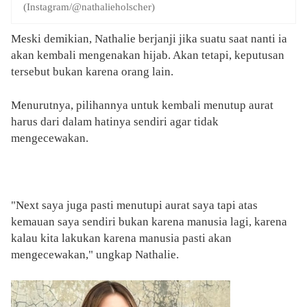
(Instagram/@nathalieholscher)
Meski demikian, Nathalie berjanji jika suatu saat nanti ia
akan kembali mengenakan hijab. Akan tetapi, keputusan
tersebut bukan karena orang lain.
Menurutnya, pilihannya untuk kembali menutup aurat
harus dari dalam hatinya sendiri agar tidak
mengecewakan.
"Next saya juga pasti menutupi aurat saya tapi atas
kemauan saya sendiri bukan karena manusia lagi, karena
kalau kita lakukan karena manusia pasti akan
mengecewakan," ungkap Nathalie.