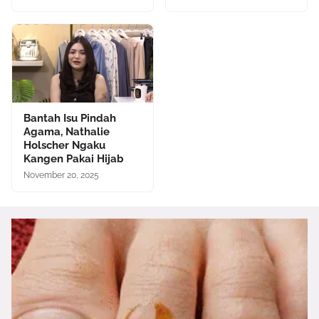
Bantah Isu Pindah
Agama, Nathalie
Holscher Ngaku
Kangen Pakai Hijab
November 20, 2025