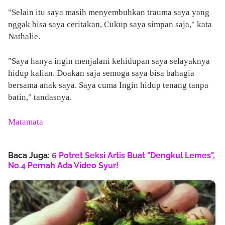
"Selain itu saya masih menyembuhkan trauma saya yang
nggak bisa saya ceritakan, Cukup saya simpan saja," kata
Nathalie.
"Saya hanya ingin menjalani kehidupan saya selayaknya
hidup kalian. Doakan saja semoga saya bisa bahagia
bersama anak saya. Saya cuma Ingin hidup tenang tanpa
batin," tandasnya.
Matamata
Baca Juga:
6 Potret Seksi Artis Buat "Dengkul Lemes",
No.4 Pernah Ada Video Syur!