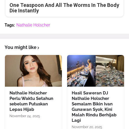
One Teaspoon And All The Worms In The Body
Die Instantly
Tags:
Nathalie Holscher
You might like
Nathalie Holscher
Hasil Saweran DJ
Perlu Waktu Setahun
Nathalie Holscher
sebelum Putuskan
Semalam Bikin Ivan
Lepas Hijab
Gunawan Syok, Kini
Malah Rindu Berhijab
November 24, 2025
Lagi
November 20, 2025