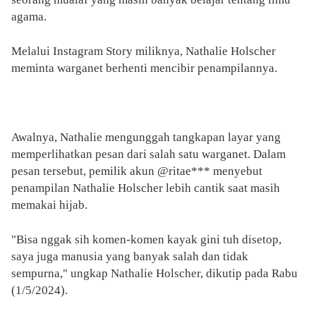
agama.
Melalui Instagram Story miliknya, Nathalie Holscher
meminta warganet berhenti mencibir penampilannya.
Awalnya, Nathalie mengunggah tangkapan layar yang
memperlihatkan pesan dari salah satu warganet. Dalam
pesan tersebut, pemilik akun @ritae*** menyebut
penampilan Nathalie Holscher lebih cantik saat masih
memakai hijab.
"Bisa nggak sih komen-komen kayak gini tuh disetop,
saya juga manusia yang banyak salah dan tidak
sempurna," ungkap Nathalie Holscher, dikutip pada Rabu
(1/5/2024).