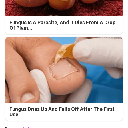
Fungus Is A Parasite, And It Dies From A Drop
Of Plain...
Fungus Dries Up And Falls Off After The First
Use