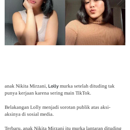
anak Nikita Mirzani,
murka setelah dituding tak
Lolly
punya kerjaan karena sering main TikTok.
Belakangan Lolly menjadi sorotan publik atas aksi-
aksinya di sosial media.
Terbaru, anak Nikita Mirzani itu murka lantaran dituding