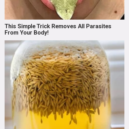
This Simple Trick Removes All Parasites
From Your Body!