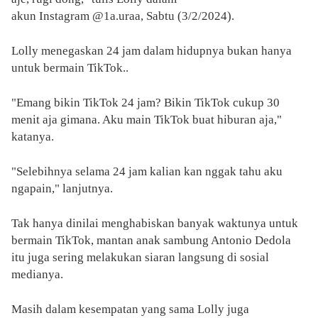
akun Instagram @1a.uraa, Sabtu (3/2/2024).
Lolly menegaskan 24 jam dalam hidupnya bukan hanya
untuk bermain TikTok..
"Emang bikin TikTok 24 jam? Bikin TikTok cukup 30
menit aja gimana. Aku main TikTok buat hiburan aja,"
katanya.
"Selebihnya selama 24 jam kalian kan nggak tahu aku
ngapain," lanjutnya.
Tak hanya dinilai menghabiskan banyak waktunya untuk
bermain TikTok, mantan anak sambung Antonio Dedola
itu juga sering melakukan siaran langsung di sosial
medianya.
Masih dalam kesempatan yang sama Lolly juga