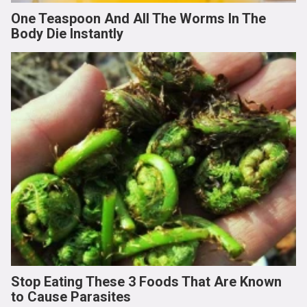
One Teaspoon And All The Worms In The
Body Die Instantly
Stop Eating These 3 Foods That Are Known
to Cause Parasites