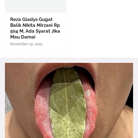
Reza Gladys Gugat
Balik Nikita Mirzani Rp
504 M, Ada Syarat Jika
Mau Damai
November 19, 2025