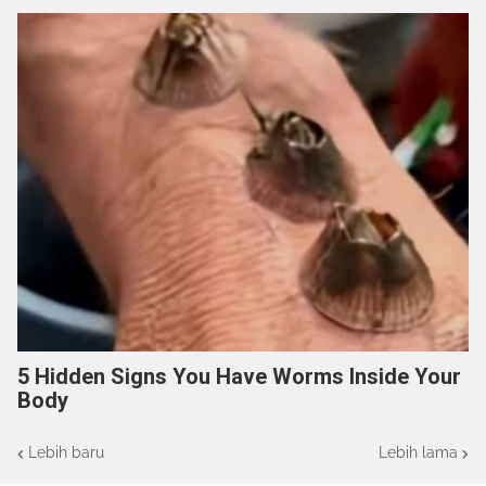
5 Hidden Signs You Have Worms Inside Your
Body
Lebih baru
Lebih lama