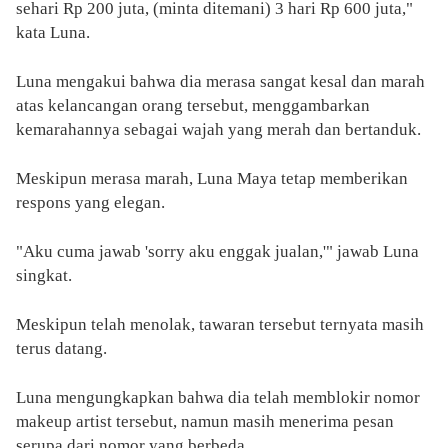
sehari Rp 200 juta, (minta ditemani) 3 hari Rp 600 juta,"
kata Luna.
Luna mengakui bahwa dia merasa sangat kesal dan marah
atas kelancangan orang tersebut, menggambarkan
kemarahannya sebagai wajah yang merah dan bertanduk.
Meskipun merasa marah, Luna Maya tetap memberikan
respons yang elegan.
"Aku cuma jawab 'sorry aku enggak jualan,'" jawab Luna
singkat.
Meskipun telah menolak, tawaran tersebut ternyata masih
terus datang.
Luna mengungkapkan bahwa dia telah memblokir nomor
makeup artist tersebut, namun masih menerima pesan
serupa dari nomor yang berbeda.