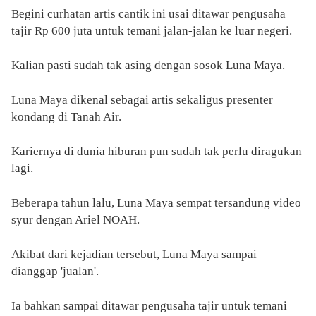
Begini curhatan artis cantik ini usai ditawar pengusaha
tajir Rp 600 juta untuk temani jalan-jalan ke luar negeri.
Kalian pasti sudah tak asing dengan sosok Luna Maya.
Luna Maya dikenal sebagai artis sekaligus presenter
kondang di Tanah Air.
Kariernya di dunia hiburan pun sudah tak perlu diragukan
lagi.
Beberapa tahun lalu, Luna Maya sempat tersandung video
syur dengan Ariel NOAH.
Akibat dari kejadian tersebut, Luna Maya sampai
dianggap 'jualan'.
Ia bahkan sampai ditawar pengusaha tajir untuk temani