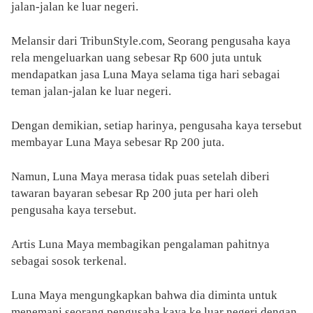
jalan-jalan ke luar negeri.
Melansir dari TribunStyle.com, Seorang pengusaha kaya
rela mengeluarkan uang sebesar Rp 600 juta untuk
mendapatkan jasa Luna Maya selama tiga hari sebagai
teman jalan-jalan ke luar negeri.
Dengan demikian, setiap harinya, pengusaha kaya tersebut
membayar Luna Maya sebesar Rp 200 juta.
Namun, Luna Maya merasa tidak puas setelah diberi
tawaran bayaran sebesar Rp 200 juta per hari oleh
pengusaha kaya tersebut.
Artis Luna Maya membagikan pengalaman pahitnya
sebagai sosok terkenal.
Luna Maya mengungkapkan bahwa dia diminta untuk
menemani seorang pengusaha kaya ke luar negeri dengan