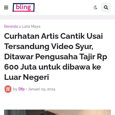
Beranda
Luna Maya
Curhatan Artis Cantik Usai
Tersandung Video Syur,
Ditawar Pengusaha Tajir Rp
600 Juta untuk dibawa ke
Luar Negeri
by
Dfp
•
Januari 05, 2024