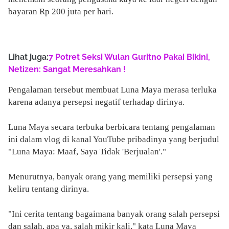
bayaran Rp 200 juta per hari.
Lihat juga:
7 Potret Seksi Wulan Guritno Pakai Bikini,
Netizen: Sangat Meresahkan !
Pengalaman tersebut membuat Luna Maya merasa terluka
karena adanya persepsi negatif terhadap dirinya.
Luna Maya secara terbuka berbicara tentang pengalaman
ini dalam vlog di kanal YouTube pribadinya yang berjudul
"Luna Maya: Maaf, Saya Tidak 'Berjualan'."
Menurutnya, banyak orang yang memiliki persepsi yang
keliru tentang dirinya.
"Ini cerita tentang bagaimana banyak orang salah persepsi
dan salah, apa ya, salah mikir kali," kata Luna Maya