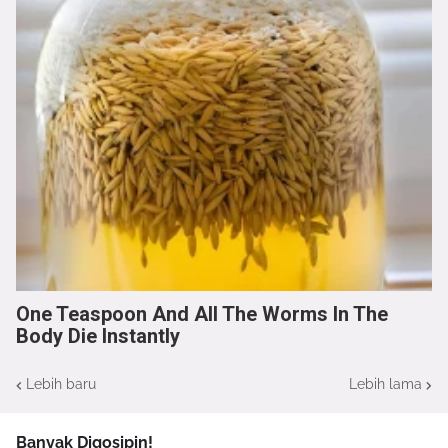
One Teaspoon And All The Worms In The
Body Die Instantly
Lebih baru
Lebih lama
Banyak Digosipin!