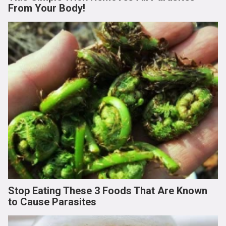
From Your Body!
Stop Eating These 3 Foods That Are Known
to Cause Parasites