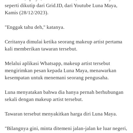
seperti dikutip dari Grid.ID, dari Youtube Luna Maya,
Kamis (28/12/2023).
"Enggak tahu deh," katanya.
Ceritanya dimulai ketika seorang makeup artist pertama
kali memberikan tawaran tersebut.
Melalui aplikasi Whatsapp, makeup artist tersebut
mengirimkan pesan kepada Luna Maya, menawarkan
kesempatan untuk menemani seorang pengusaha.
Luna menyatakan bahwa dia hanya pernah berhubungan
sekali dengan makeup artist tersebut.
Tawaran tersebut menyakitkan harga diri Luna Maya.
"Bilangnya gini, minta ditemeni jalan-jalan ke luar negeri,