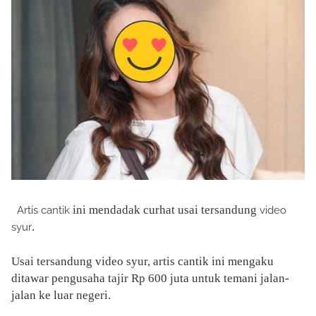
ini mendadak curhat usai tersandung
Artis cantik
video
.
syur
Usai tersandung video syur, artis cantik ini mengaku
ditawar pengusaha tajir Rp 600 juta untuk temani jalan-
jalan ke luar negeri.