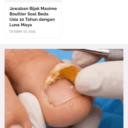
Jawaban Bijak Maxime
Bouttier Soal Beda
Usia 10 Tahun dengan
Luna Maya
October 07, 2025