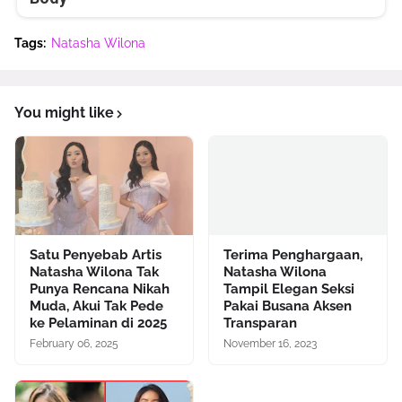
Tags:
Natasha Wilona
You might like
Satu Penyebab Artis
Terima Penghargaan,
Natasha Wilona Tak
Natasha Wilona
Punya Rencana Nikah
Tampil Elegan Seksi
Muda, Akui Tak Pede
Pakai Busana Aksen
ke Pelaminan di 2025
Transparan
February 06, 2025
November 16, 2023