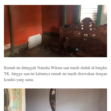
Rumah ini ditinggali Natasha Wilona saat masih duduk di bangku
TK. hingga saat ini kabarnya rumah ini masih disewakan dengan
kondisi yang sama.