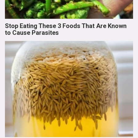
Stop Eating These 3 Foods That Are Known
to Cause Parasites