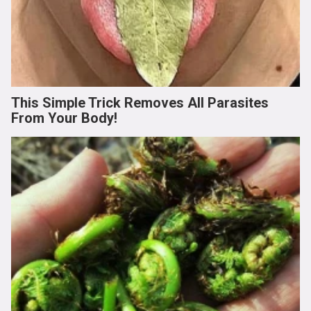
This Simple Trick Removes All Parasites
From Your Body!