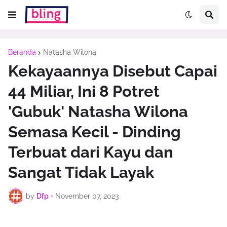
Beranda
Natasha Wilona
Kekayaannya Disebut Capai
44 Miliar, Ini 8 Potret
'Gubuk' Natasha Wilona
Semasa Kecil - Dinding
Terbuat dari Kayu dan
Sangat Tidak Layak
by
Dfp
•
November 07, 2023