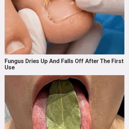
Fungus Dries Up And Falls Off After The First
Use