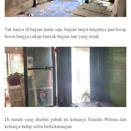
Tak hanya di bagian lantai saja, bagian langit-langitnya pun kerap
bocor hingga cukup banyak bagian lain yang rusak.
Di rumah yang disebut gubuk ini keluarga Natasha Wilona dan
keluarga hidup serba berkekurangan.