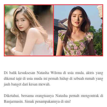
Di balik kesuksesan Natasha Wilona di usia muda, aktris yang
dikenal tajir di usia muda ini pernah hidup di sebuah rumah yang
jauh banget dari kesan mewah.
Diketahui, bersama orangtuanya Natasha pernah mengontrak di
Banjarmasin. Simak penampakannya di sini!