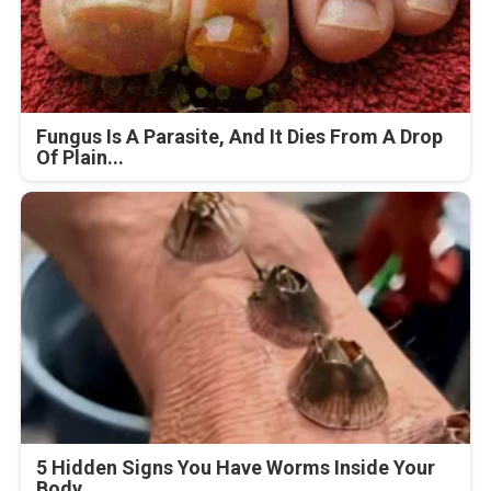
Fungus Is A Parasite, And It Dies From A Drop
Of Plain...
5 Hidden Signs You Have Worms Inside Your
Body