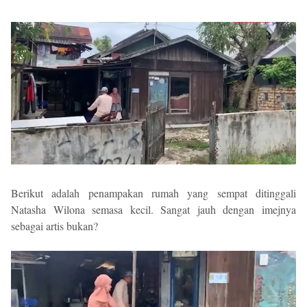
Berikut adalah penampakan rumah yang sempat ditinggali
Natasha Wilona semasa kecil. Sangat jauh dengan imejnya
sebagai artis bukan?