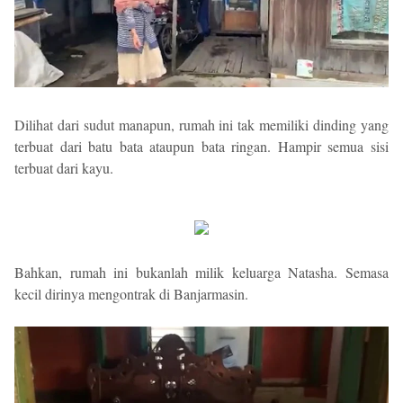
Dilihat dari sudut manapun, rumah ini tak memiliki dinding yang
terbuat dari batu bata ataupun bata ringan. Hampir semua sisi
terbuat dari kayu.
Bahkan, rumah ini bukanlah milik keluarga Natasha. Semasa
kecil dirinya mengontrak di Banjarmasin.