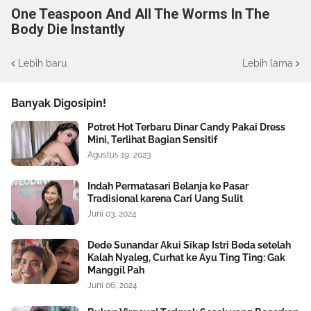
One Teaspoon And All The Worms In The
Body Die Instantly
Lebih baru
Lebih lama
Banyak Digosipin!
Potret Hot Terbaru Dinar Candy Pakai Dress
Mini, Terlihat Bagian Sensitif
Agustus 19, 2023
Indah Permatasari Belanja ke Pasar
Tradisional karena Cari Uang Sulit
Juni 03, 2024
Dede Sunandar Akui Sikap Istri Beda setelah
Kalah Nyaleg, Curhat ke Ayu Ting Ting: Gak
Manggil Pah
Juni 06, 2024