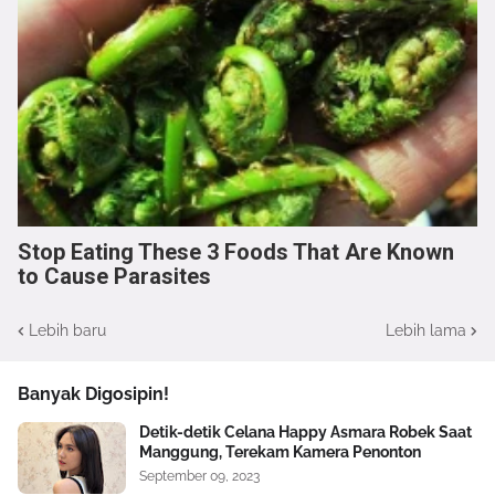
Stop Eating These 3 Foods That Are Known
to Cause Parasites
Lebih baru
Lebih lama
Banyak Digosipin!
Detik-detik Celana Happy Asmara Robek Saat
Manggung, Terekam Kamera Penonton
September 09, 2023