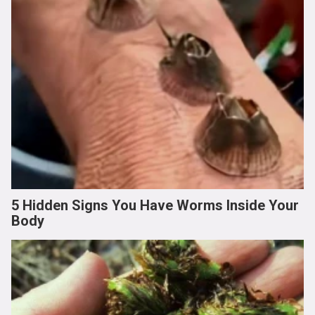
5 Hidden Signs You Have Worms Inside Your
Body