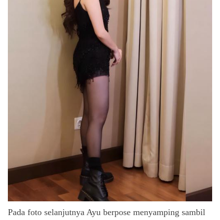
Pada foto selanjutnya Ayu berpose menyamping sambil