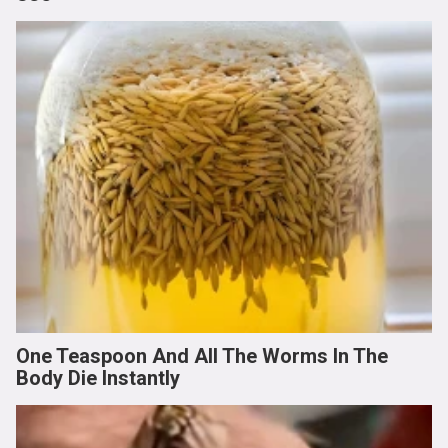
One Teaspoon And All The Worms In The
Body Die Instantly