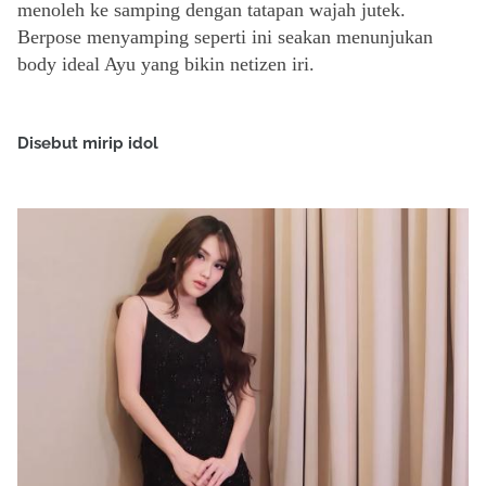
menoleh ke samping dengan tatapan wajah jutek.
Berpose menyamping seperti ini seakan menunjukan
body ideal Ayu yang bikin netizen iri.
Disebut mirip idol