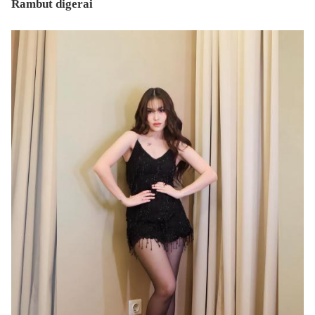
Rambut digerai