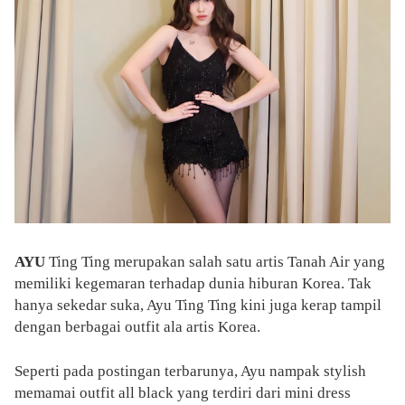
AYU
Ting Ting merupakan salah satu artis Tanah Air yang
memiliki kegemaran terhadap dunia hiburan Korea. Tak
hanya sekedar suka, Ayu Ting Ting kini juga kerap tampil
dengan berbagai outfit ala artis Korea.
Seperti pada postingan terbarunya, Ayu nampak stylish
memamai outfit all black yang terdiri dari mini dress