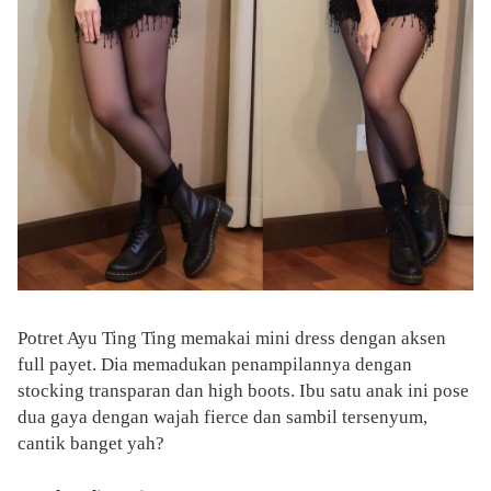
Potret Ayu Ting Ting memakai mini dress dengan aksen
full payet. Dia memadukan penampilannya dengan
stocking transparan dan high boots. Ibu satu anak ini pose
dua gaya dengan wajah fierce dan sambil tersenyum,
cantik banget yah?