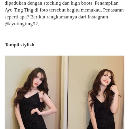
dipadukan dengan stocking dan high boots. Penampilan
Ayu Ting Ting di foto tersebut begitu memukau. Penasaran
seperti apa? Berikut rangkumannya dari Instagram
@ayutingting92,.
Tampil stylish