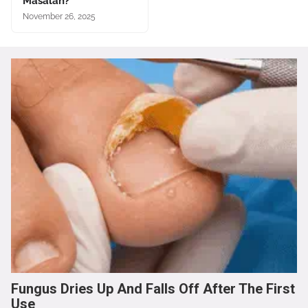
Masalah?
November 26, 2025
Fungus Dries Up And Falls Off After The First
Use