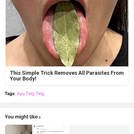
This Simple Trick Removes All Parasites From
Your Body!
Tags:
Ayu Ting Ting
You might like