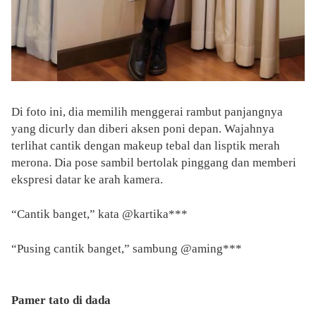
Di foto ini, dia memilih menggerai rambut panjangnya
yang dicurly dan diberi aksen poni depan. Wajahnya
terlihat cantik dengan makeup tebal dan lisptik merah
merona. Dia pose sambil bertolak pinggang dan memberi
ekspresi datar ke arah kamera.
“Cantik banget,” kata @kartika***
“Pusing cantik banget,” sambung @aming***
Pamer tato di dada