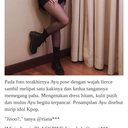
Pada foto terakhirnya Ayu pose dengan wajah fierce
sambil melipat satu kakinya dan kedua tangannya
memegang paha. Mengenakan dress hitam, kulit putih
dan mulus Ayu begitu terpancar. Penampilan Ayu disebut
mirip idol Kpop.
"Jisoo?," tanya @riana***