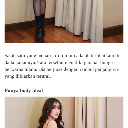
Salah satu yang menarik di foto ini adalah terlihat tato di
dada kanannya. Tato tersebut memiliki gambar bunga
berwarna hitam. Dia berpose dengan rambut panjangnya
yang dibiarkan terurai.
Punya body ideal