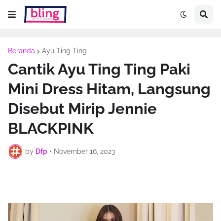
Beranda
Ayu Ting Ting
Cantik Ayu Ting Ting Paki
Mini Dress Hitam, Langsung
Disebut Mirip Jennie
BLACKPINK
by
Dfp
•
November 16, 2023