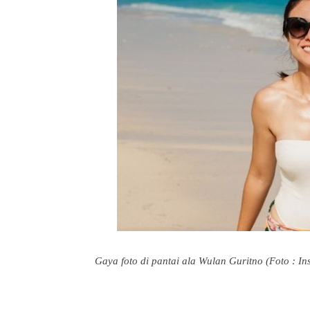
Gaya foto di pantai ala Wulan Guritno (Foto : 