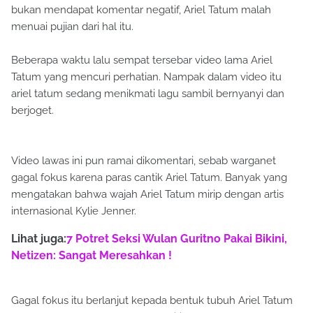
bukan mendapat komentar negatif, Ariel Tatum malah
menuai pujian dari hal itu.
Beberapa waktu lalu sempat tersebar video lama Ariel
Tatum yang mencuri perhatian. Nampak dalam video itu
ariel tatum sedang menikmati lagu sambil bernyanyi dan
berjoget.
Video lawas ini pun ramai dikomentari, sebab warganet
gagal fokus karena paras cantik Ariel Tatum. Banyak yang
mengatakan bahwa wajah Ariel Tatum mirip dengan artis
internasional Kylie Jenner.
Lihat juga:
7 Potret Seksi Wulan Guritno Pakai Bikini,
Netizen: Sangat Meresahkan !
Gagal fokus itu berlanjut kepada bentuk tubuh Ariel Tatum