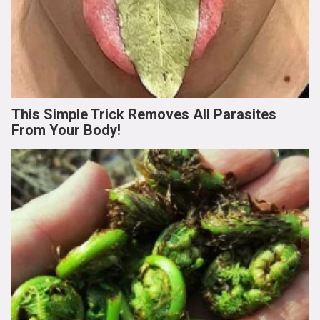
This Simple Trick Removes All Parasites
From Your Body!