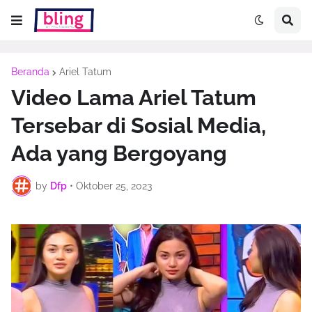
Beranda
Ariel Tatum
Video Lama Ariel Tatum
Tersebar di Sosial Media,
Ada yang Bergoyang
by
Dfp
•
Oktober 25, 2023