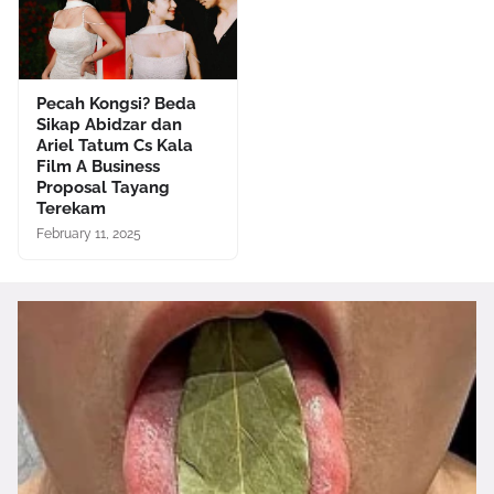
Pecah Kongsi? Beda
Sikap Abidzar dan
Ariel Tatum Cs Kala
Film A Business
Proposal Tayang
Terekam
February 11, 2025