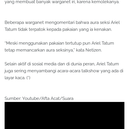
yang membuat banyak warganet iri, karena kemolekanya.
Beberapa warganet mengomentari bahwa aura seksi Ariel
Tatum tidak terpatok kepada pakaian yang ia kenakan.
“Meski menggunakan pakaian tertutup pun Ariel Tatum
tetap memancarkan aura seksinya,” kata Netizen.
Selain aktif di sosial media dan di dunia peran, Ariel Tatum
juga sering menyambangi acara-acara talkshow yang ada di
layar kaca. (*)
Sumber: Youtube/Afta Acat/Suara