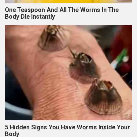
One Teaspoon And All The Worms In The
Body Die Instantly
5 Hidden Signs You Have Worms Inside Your
Body