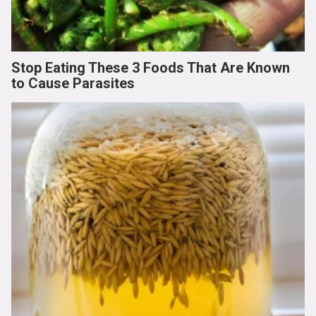
Stop Eating These 3 Foods That Are Known
to Cause Parasites