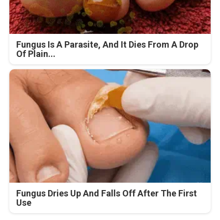
Fungus Is A Parasite, And It Dies From A Drop
Of Plain...
Fungus Dries Up And Falls Off After The First
Use