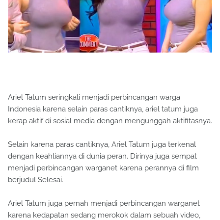
Ariel Tatum seringkali menjadi perbincangan warga
Indonesia karena selain paras cantiknya, ariel tatum juga
kerap aktif di sosial media dengan mengunggah aktifitasnya.
Selain karena paras cantiknya, Ariel Tatum juga terkenal
dengan keahliannya di dunia peran. Dirinya juga sempat
menjadi perbincangan warganet karena perannya di film
berjudul Selesai.
Ariel Tatum juga pernah menjadi perbincangan warganet
karena kedapatan sedang merokok dalam sebuah video,