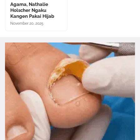
Agama, Nathalie
Holscher Ngaku
Kangen Pakai Hijab
November 20, 2025