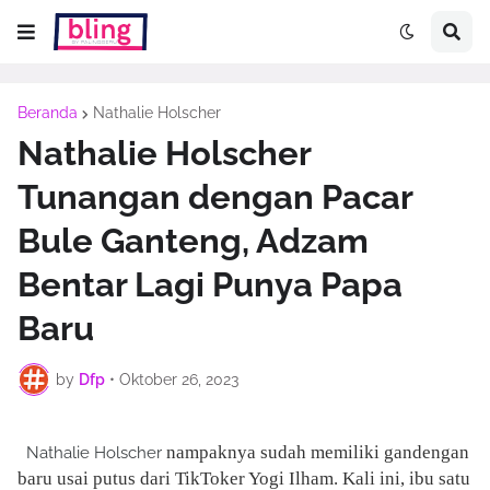
Beranda
Nathalie Holscher
Nathalie Holscher
Tunangan dengan Pacar
Bule Ganteng, Adzam
Bentar Lagi Punya Papa
Baru
by
Dfp
•
Oktober 26, 2023
nampaknya sudah memiliki gandengan
Nathalie Holscher
baru usai putus dari TikToker Yogi Ilham. Kali ini, ibu satu