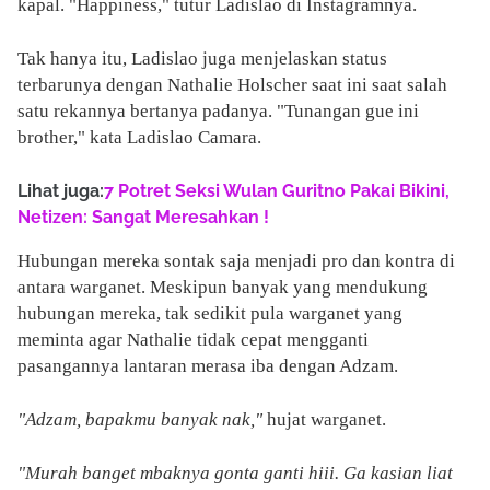
kapal. "Happiness," tutur Ladislao di Instagramnya.
Tak hanya itu, Ladislao juga menjelaskan status
terbarunya dengan Nathalie Holscher saat ini saat salah
satu rekannya bertanya padanya. "Tunangan gue ini
brother," kata Ladislao Camara.
Lihat juga:
7 Potret Seksi Wulan Guritno Pakai Bikini,
Netizen: Sangat Meresahkan !
Hubungan mereka sontak saja menjadi pro dan kontra di
antara warganet. Meskipun banyak yang mendukung
hubungan mereka, tak sedikit pula warganet yang
meminta agar Nathalie tidak cepat mengganti
pasangannya lantaran merasa iba dengan Adzam.
"Adzam, bapakmu banyak nak,"
hujat warganet.
"Murah banget mbaknya gonta ganti hiii. Ga kasian liat