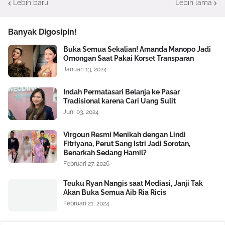
Lebih baru
Lebih lama
Banyak Digosipin!
Buka Semua Sekalian! Amanda Manopo Jadi
Omongan Saat Pakai Korset Transparan
Januari 13, 2024
Indah Permatasari Belanja ke Pasar
Tradisional karena Cari Uang Sulit
Juni 03, 2024
Virgoun Resmi Menikah dengan Lindi
Fitriyana, Perut Sang Istri Jadi Sorotan,
Benarkah Sedang Hamil?
Februari 27, 2026
Teuku Ryan Nangis saat Mediasi, Janji Tak
Akan Buka Semua Aib Ria Ricis
Februari 21, 2024