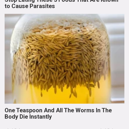
to Cause Parasites
One Teaspoon And All The Worms In The
Body Die Instantly