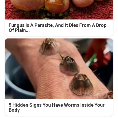
Fungus Is A Parasite, And It Dies From A Drop
Of Plain...
5 Hidden Signs You Have Worms Inside Your
Body