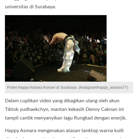
universitas di Surabaya.
Potret Happy Asmara Konser di Surabaya. (Instagram/happy_asmara77)
Dalam cuplikan video yang dibagikan ulang oleh akun
Tiktok yudhaekchyn, mantan kekasih Denny Caknan ini
tampil cantik menyanyikan lagu Rungkad dengan enerjik.
Happy Asmara mengenakan atasan tanktop warna kulit