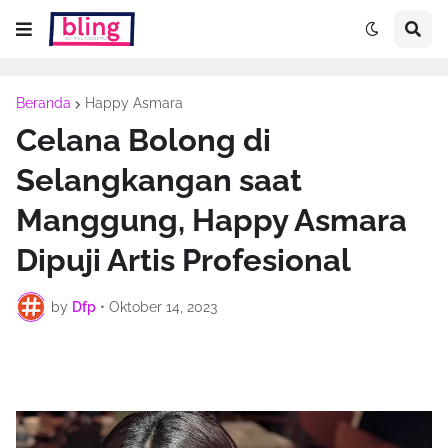
Beranda
Happy Asmara
Celana Bolong di
Selangkangan saat
Manggung, Happy Asmara
Dipuji Artis Profesional
by
Dfp
•
Oktober 14, 2023