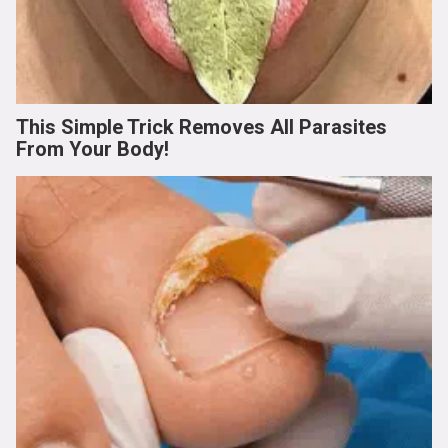
This Simple Trick Removes All Parasites
From Your Body!