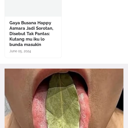
Gaya Busana Happy
Asmara Jadi Sorotan,
Disebut Tak Pantas:
Kutang mu iku lo
bunda masukin
June 05, 2024