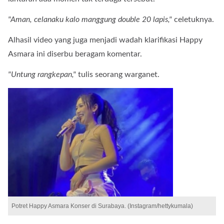
"Aman, celanaku kalo manggung double 20 lapis,"
celetuknya.
Alhasil video yang juga menjadi wadah klarifikasi Happy
Asmara ini diserbu beragam komentar.
"Untung rangkepan,"
tulis seorang warganet.
Potret Happy Asmara Konser di Surabaya. (Instagram/hettykumala)