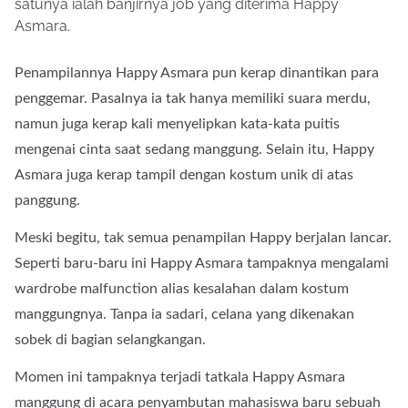
satunya ialah banjirnya job yang diterima Happy
Asmara.
Penampilannya Happy Asmara pun kerap dinantikan para
penggemar. Pasalnya ia tak hanya memiliki suara merdu,
namun juga kerap kali menyelipkan kata-kata puitis
mengenai cinta saat sedang manggung. Selain itu, Happy
Asmara juga kerap tampil dengan kostum unik di atas
panggung.
Meski begitu, tak semua penampilan Happy berjalan lancar.
Seperti baru-baru ini Happy Asmara tampaknya mengalami
wardrobe malfunction alias kesalahan dalam kostum
manggungnya. Tanpa ia sadari, celana yang dikenakan
sobek di bagian selangkangan.
Momen ini tampaknya terjadi tatkala Happy Asmara
manggung di acara penyambutan mahasiswa baru sebuah