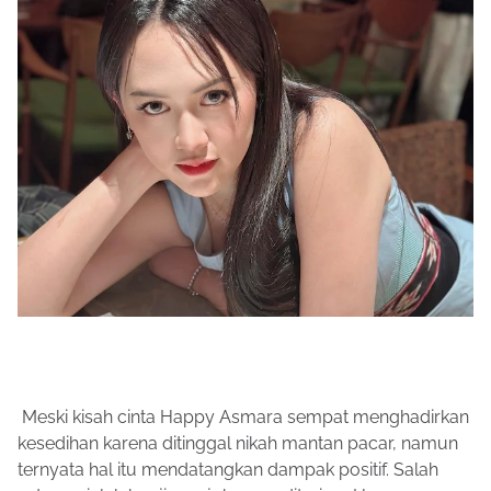
Meski kisah cinta Happy Asmara sempat menghadirkan
kesedihan karena ditinggal nikah mantan pacar, namun
ternyata hal itu mendatangkan dampak positif. Salah