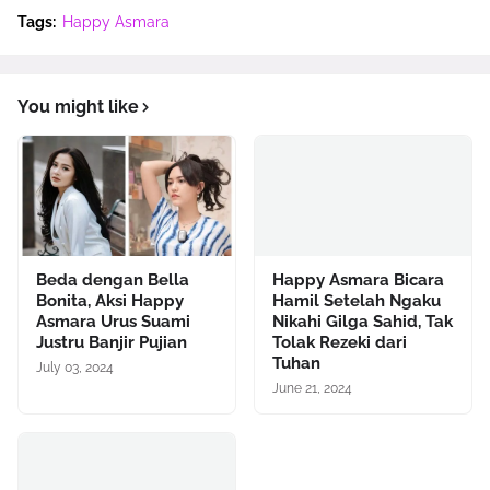
Tags:
Happy Asmara
You might like
Beda dengan Bella
Happy Asmara Bicara
Bonita, Aksi Happy
Hamil Setelah Ngaku
Asmara Urus Suami
Nikahi Gilga Sahid, Tak
Justru Banjir Pujian
Tolak Rezeki dari
Tuhan
July 03, 2024
June 21, 2024