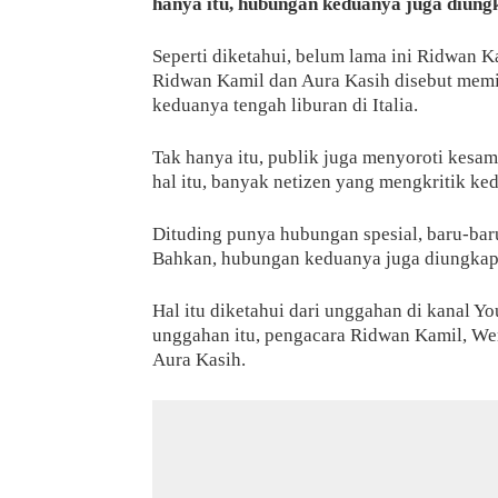
hanya itu, hubungan keduanya juga diung
Seperti diketahui, belum lama ini Ridwan K
Ridwan Kamil dan Aura Kasih disebut memil
keduanya tengah liburan di Italia.
Tak hanya itu, publik juga menyoroti kesa
hal itu, banyak netizen yang mengkritik ke
Dituding punya hubungan spesial, baru-bar
Bahkan, hubungan keduanya juga diungkap 
Hal itu diketahui dari unggahan di kanal Yo
unggahan itu, pengacara Ridwan Kamil, 
Aura Kasih.