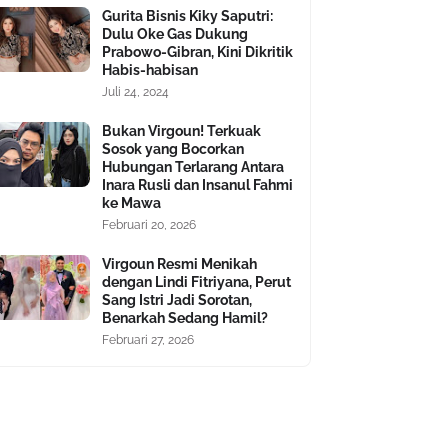
Gurita Bisnis Kiky Saputri:
Dulu Oke Gas Dukung
Prabowo-Gibran, Kini Dikritik
Habis-habisan
Juli 24, 2024
Bukan Virgoun! Terkuak
Sosok yang Bocorkan
Hubungan Terlarang Antara
Inara Rusli dan Insanul Fahmi
ke Mawa
Februari 20, 2026
Virgoun Resmi Menikah
dengan Lindi Fitriyana, Perut
Sang Istri Jadi Sorotan,
Benarkah Sedang Hamil?
Februari 27, 2026