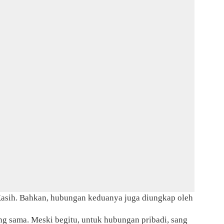
asih. Bahkan, hubungan keduanya juga diungkap oleh
ng sama. Meski begitu, untuk hubungan pribadi, sang