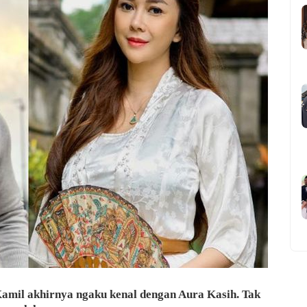
mil akhirnya ngaku kenal dengan Aura Kasih. Tak