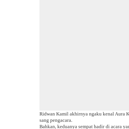
Ridwan Kamil akhirnya ngaku kenal Aura K
sang pengacara.
Bahkan, keduanya sempat hadir di acara ya