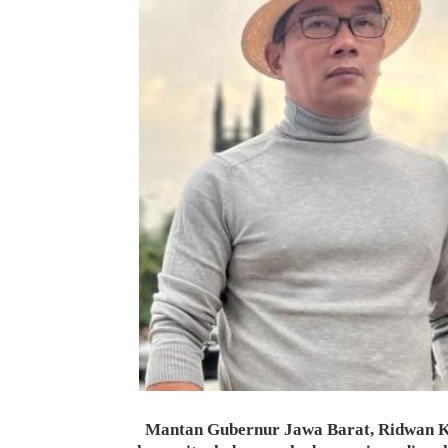
Mantan Gubernur Jawa Barat, Ridwan Ka