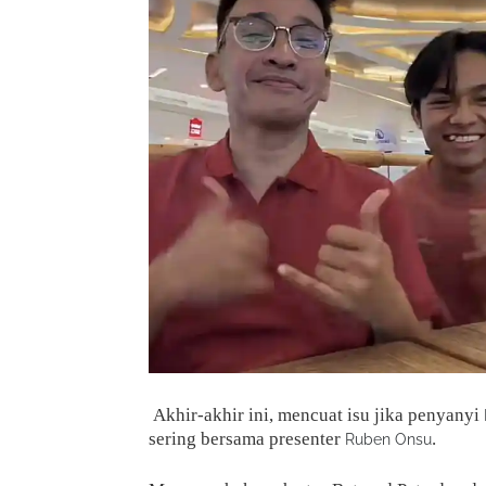
Akhir-akhir ini, mencuat isu jika penyanyi
sering bersama presenter
.
Ruben Onsu