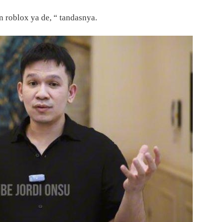
 roblox ya de, “ tandasnya.