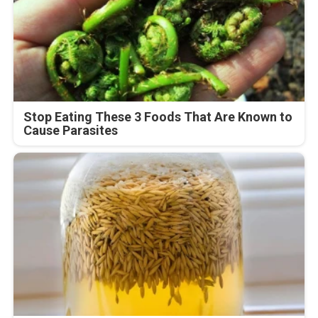
Stop Eating These 3 Foods That Are Known to
Cause Parasites