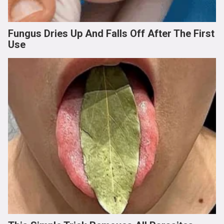
Fungus Dries Up And Falls Off After The First
Use