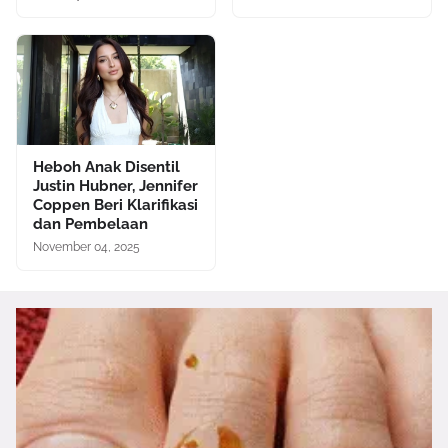
Heboh Anak Disentil
Justin Hubner, Jennifer
Coppen Beri Klarifikasi
dan Pembelaan
November 04, 2025