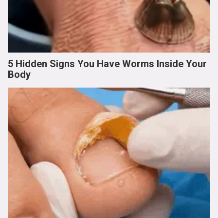
5 Hidden Signs You Have Worms Inside Your
Body