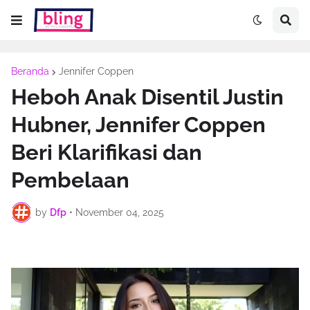
Beranda
Jennifer Coppen
Heboh Anak Disentil Justin
Hubner, Jennifer Coppen
Beri Klarifikasi dan
Pembelaan
by
Dfp
•
November 04, 2025