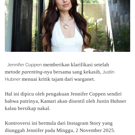
memberikan klarifikasi setelah
Jennifer Coppen
metode
parenting-
nya bersama sang kekasih,
Justin
menuai kritik tajam dari warganet.
Hubner
Hal ini dipicu oleh pengakuan Jennifer Coppen sendiri
bahwa putrinya, Kamari akan disentil oleh Justin Hubner
kalau bersikap nakal.
Kontroversi ini bermula dari Instagram Story yang
diunggah Jennifer pada Minggu, 2 November 2025.