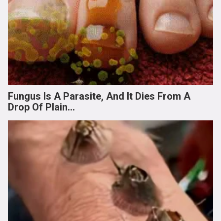
Fungus Is A Parasite, And It Dies From A
Drop Of Plain...