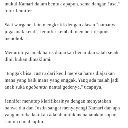
mukul Kamari dalam bentuk apapun, sama dengan Jusa,"
tutur Jennifer.
Saat warganet lain mengkritik dengan alasan "namanya
juga anak kecil", Jennifer kembali memberi respons
menohok.
Menurutnya, anak harus diajarkan benar dan salah sejak
dini, bukan dimaklumi.
"Enggak bisa. Justru dari kecil mereka harus diajarkan
mana yang baik mana yang enggak. Yang ada malah jadi
anak suka
ngebantah
nantai gedenya," ucapnya.
Jennifer menutup klarifikasinya dengan menyatakan
bahwa dia dan Justin sangat menyayangi Kamari dan apa
yang mereka lakukan adalah untuk menanamkan sopan
santun dan disiplin.