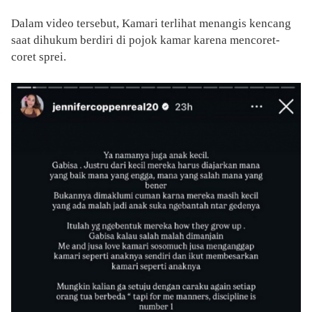
Dalam video tersebut, Kamari terlihat menangis kencang
saat dihukum berdiri di pojok kamar karena mencoret-
coret sprei.