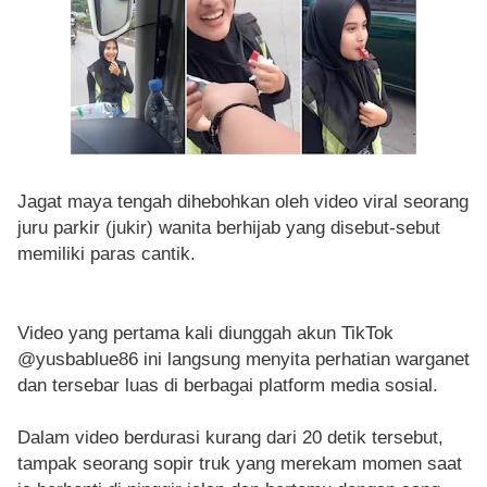
Jagat maya tengah dihebohkan oleh video viral seorang
juru parkir (jukir) wanita berhijab yang disebut-sebut
memiliki paras cantik.
Video yang pertama kali diunggah akun TikTok
@yusbablue86 ini langsung menyita perhatian warganet
dan tersebar luas di berbagai platform media sosial.
Dalam video berdurasi kurang dari 20 detik tersebut,
tampak seorang sopir truk yang merekam momen saat