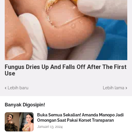
Fungus Dries Up And Falls Off After The First
Use
Lebih baru
Lebih lama
Banyak Digosipin!
Buka Semua Sekalian! Amanda Manopo Jadi
Omongan Saat Pakai Korset Transparan
Januari 13, 2024