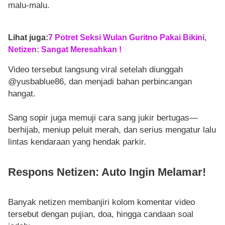
malu-malu.
Lihat juga:
7 Potret Seksi Wulan Guritno Pakai Bikini,
Netizen: Sangat Meresahkan !
Video tersebut langsung viral setelah diunggah
@yusbablue86, dan menjadi bahan perbincangan
hangat.
Sang sopir juga memuji cara sang jukir bertugas—
berhijab, meniup peluit merah, dan serius mengatur lalu
lintas kendaraan yang hendak parkir.
Respons Netizen: Auto Ingin Melamar!
Banyak netizen membanjiri kolom komentar video
tersebut dengan pujian, doa, hingga candaan soal