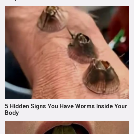
5 Hidden Signs You Have Worms Inside Your
Body