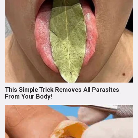
This Simple Trick Removes All Parasites
From Your Body!