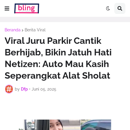
Beranda
Berita Viral
Viral Juru Parkir Cantik
Berhijab, Bikin Jatuh Hati
Netizen: Auto Mau Kasih
Seperangkat Alat Sholat
by
Dfp
•
Juni 05, 2025