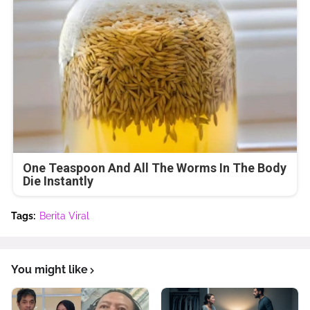
One Teaspoon And All The Worms In The Body
Die Instantly
Tags:
Berita Viral
You might like