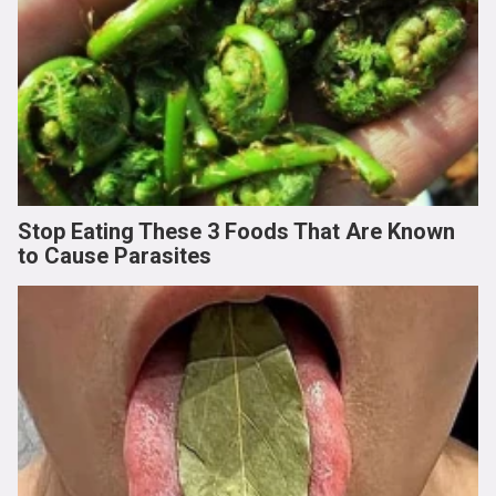
Stop Eating These 3 Foods That Are Known
to Cause Parasites