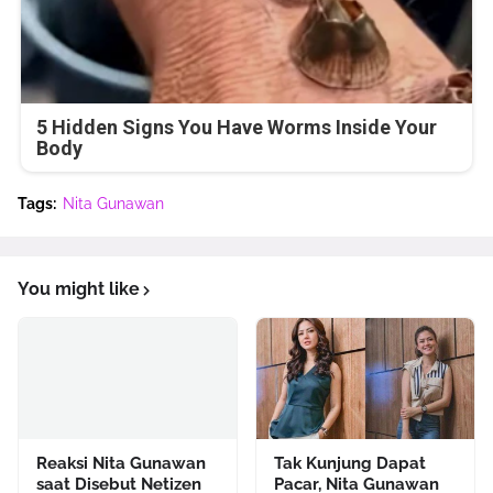
5 Hidden Signs You Have Worms Inside Your
Body
Tags:
Nita Gunawan
You might like
Reaksi Nita Gunawan
Tak Kunjung Dapat
saat Disebut Netizen
Pacar, Nita Gunawan