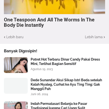
One Teaspoon And All The Worms In The
Body Die Instantly
Lebih baru
Lebih lama
Banyak Digosipin!
Potret Hot Terbaru Dinar Candy Pakai Dress
Mini, Terlihat Bagian Sensitif
Agustus 19, 2023
Dede Sunandar Akui Sikap Istri Beda setelah
Kalah Nyaleg, Curhat ke Ayu Ting Ting: Gak
Manggil Pah
Juni 06, 2024
Indah Permatasari Belanja ke Pasar
Tradisional karena Cari Uang Sulit