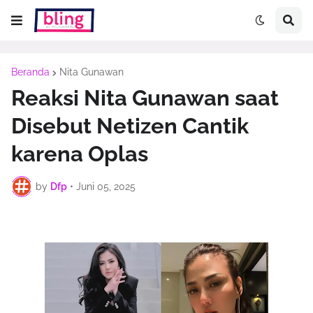
Beranda
Nita Gunawan
Reaksi Nita Gunawan saat
Disebut Netizen Cantik
karena Oplas
by
Dfp
•
Juni 05, 2025