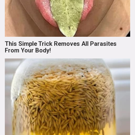
This Simple Trick Removes All Parasites
From Your Body!