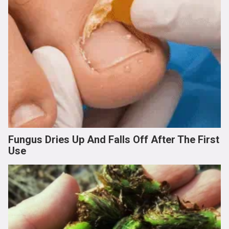
Fungus Dries Up And Falls Off After The First
Use