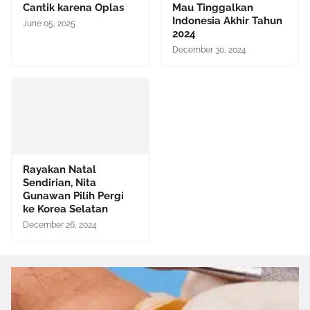
Cantik karena Oplas
Mau Tinggalkan
Indonesia Akhir Tahun
June 05, 2025
2024
December 30, 2024
Rayakan Natal
Sendirian, Nita
Gunawan Pilih Pergi
ke Korea Selatan
December 26, 2024