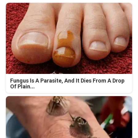
Fungus Is A Parasite, And It Dies From A Drop
Of Plain...