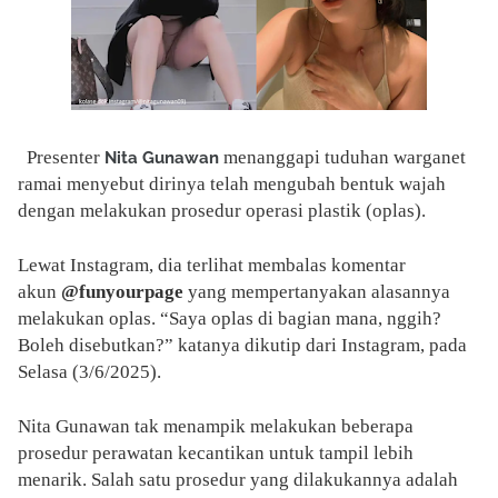
Presenter
menanggapi tuduhan warganet
Nita Gunawan
ramai menyebut dirinya telah mengubah bentuk wajah
dengan melakukan prosedur operasi plastik (oplas).
Lewat Instagram, dia terlihat membalas komentar
akun
@funyourpage
yang mempertanyakan alasannya
melakukan oplas. “Saya oplas di bagian mana, nggih?
Boleh disebutkan?” katanya dikutip dari Instagram, pada
Selasa (3/6/2025).
Nita Gunawan tak menampik melakukan beberapa
prosedur perawatan kecantikan untuk tampil lebih
menarik. Salah satu prosedur yang dilakukannya adalah