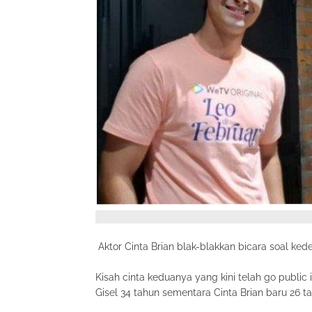
Aktor Cinta Brian blak-blakkan bicara soal ked
Kisah cinta keduanya yang kini telah go public
Gisel 34 tahun sementara Cinta Brian baru 26 t