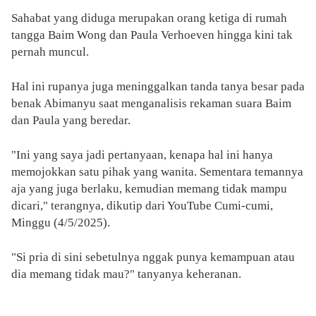
Sahabat yang diduga merupakan orang ketiga di rumah
tangga Baim Wong dan Paula Verhoeven hingga kini tak
pernah muncul.
Hal ini rupanya juga meninggalkan tanda tanya besar pada
benak Abimanyu saat menganalisis rekaman suara Baim
dan Paula yang beredar.
"Ini yang saya jadi pertanyaan, kenapa hal ini hanya
memojokkan satu pihak yang wanita. Sementara temannya
aja yang juga berlaku, kemudian memang tidak mampu
dicari," terangnya, dikutip dari YouTube Cumi-cumi,
Minggu (4/5/2025).
"Si pria di sini sebetulnya nggak punya kemampuan atau
dia memang tidak mau?" tanyanya keheranan.