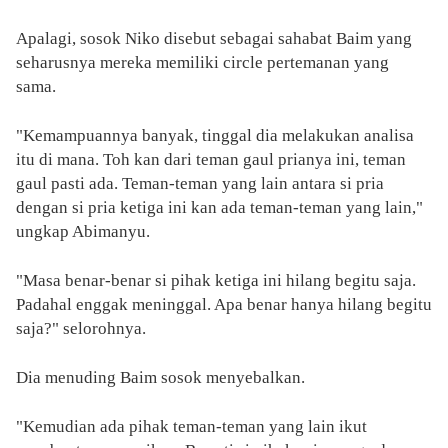
Apalagi, sosok Niko disebut sebagai sahabat Baim yang
seharusnya mereka memiliki circle pertemanan yang
sama.
"Kemampuannya banyak, tinggal dia melakukan analisa
itu di mana. Toh kan dari teman gaul prianya ini, teman
gaul pasti ada. Teman-teman yang lain antara si pria
dengan si pria ketiga ini kan ada teman-teman yang lain,"
ungkap Abimanyu.
"Masa benar-benar si pihak ketiga ini hilang begitu saja.
Padahal enggak meninggal. Apa benar hanya hilang begitu
saja?" selorohnya.
Dia menuding Baim sosok menyebalkan.
"Kemudian ada pihak teman-teman yang lain ikut