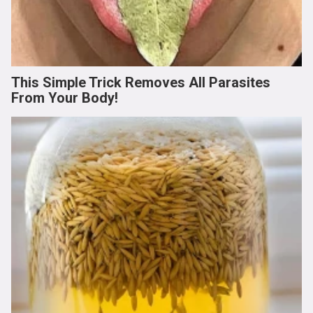
This Simple Trick Removes All Parasites
From Your Body!