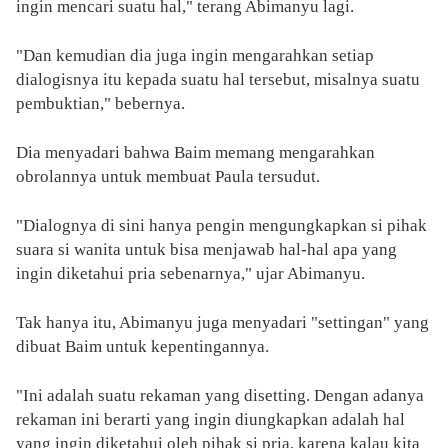
ingin mencari suatu hal," terang Abimanyu lagi.
"Dan kemudian dia juga ingin mengarahkan setiap
dialogisnya itu kepada suatu hal tersebut, misalnya suatu
pembuktian," bebernya.
Dia menyadari bahwa Baim memang mengarahkan
obrolannya untuk membuat Paula tersudut.
"Dialognya di sini hanya pengin mengungkapkan si pihak
suara si wanita untuk bisa menjawab hal-hal apa yang
ingin diketahui pria sebenarnya," ujar Abimanyu.
Tak hanya itu, Abimanyu juga menyadari "settingan" yang
dibuat Baim untuk kepentingannya.
"Ini adalah suatu rekaman yang disetting. Dengan adanya
rekaman ini berarti yang ingin diungkapkan adalah hal
yang ingin diketahui oleh pihak si pria, karena kalau kita