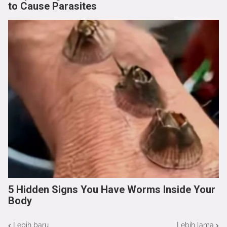
to Cause Parasites
5 Hidden Signs You Have Worms Inside Your
Body
Lebih baru
Lebih lama