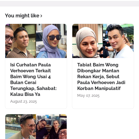
You might like
Isi Curhatan Paula
Tabiat Baim Wong
Verhoeven Terkait
Dibongkar Mantan
Baim Wong Usai 4
Rekan Kerja, Sebut
Bulan Cerai
Paula Verhoeven Jadi
Terungkap, Sahabat:
Korban Manipulatif
Kalau Bisa Ya
May 07, 2025
August 23, 2025