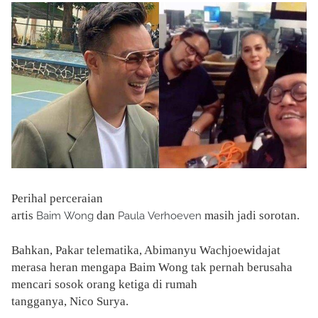
Perihal perceraian
artis
dan
masih jadi sorotan.
Baim Wong
Paula Verhoeven
Bahkan, Pakar telematika, Abimanyu Wachjoewidajat
merasa heran mengapa Baim Wong tak pernah berusaha
mencari sosok orang ketiga di rumah
tangganya, Nico Surya.