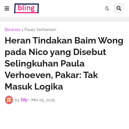
Beranda
Paula Verhoeven
Heran Tindakan Baim Wong
pada Nico yang Disebut
Selingkuhan Paula
Verhoeven, Pakar: Tak
Masuk Logika
by
Dfp
•
Mei 05, 2025