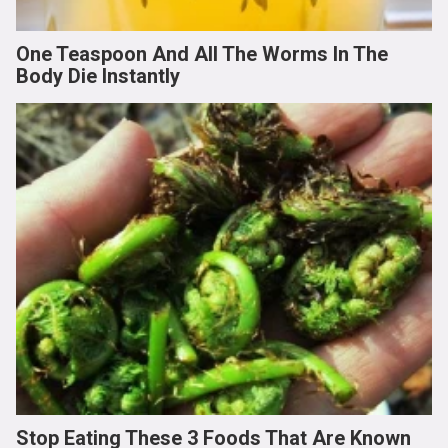
One Teaspoon And All The Worms In The
Body Die Instantly
Stop Eating These 3 Foods That Are Known