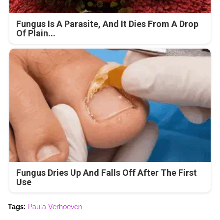
Fungus Is A Parasite, And It Dies From A Drop
Of Plain...
Fungus Dries Up And Falls Off After The First
Use
Tags:
Paula Verhoeven