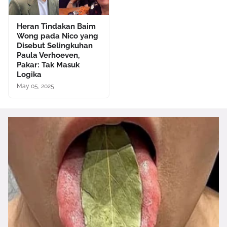
Heran Tindakan Baim
Wong pada Nico yang
Disebut Selingkuhan
Paula Verhoeven,
Pakar: Tak Masuk
Logika
May 05, 2025