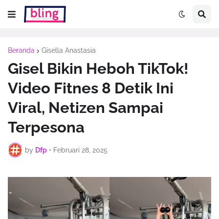
Beranda
Gisella Anastasia
Gisel Bikin Heboh TikTok!
Video Fitnes 8 Detik Ini
Viral, Netizen Sampai
Terpesona
by
Dfp
•
Februari 28, 2025