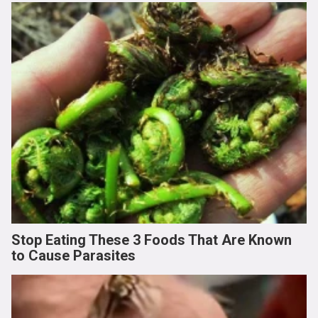
Stop Eating These 3 Foods That Are Known
to Cause Parasites