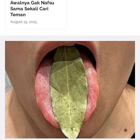
Awalnya Gak Nafsu
Sama Sekali Cari
Teman
August 19, 2025