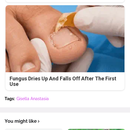
Fungus Dries Up And Falls Off After The First
Use
Tags:
Gisella Anastasia
You might like