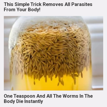
This Simple Trick Removes All Parasites
From Your Body!
One Teaspoon And All The Worms In The
Body Die Instantly