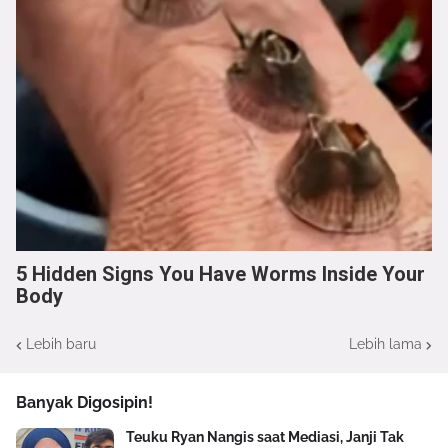
5 Hidden Signs You Have Worms Inside Your
Body
Lebih baru
Lebih lama
Banyak Digosipin!
Teuku Ryan Nangis saat Mediasi, Janji Tak