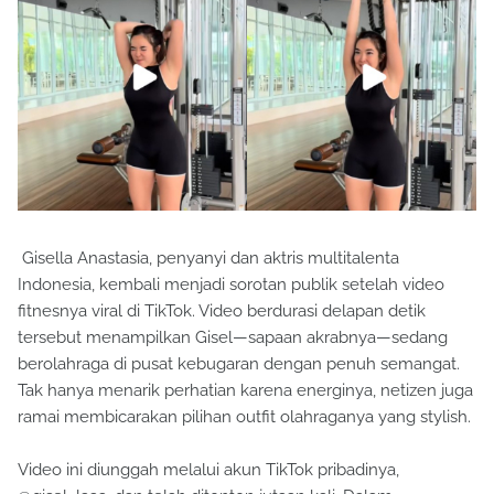
Gisella Anastasia, penyanyi dan aktris multitalenta
Indonesia, kembali menjadi sorotan publik setelah video
fitnesnya viral di TikTok. Video berdurasi delapan detik
tersebut menampilkan Gisel—sapaan akrabnya—sedang
berolahraga di pusat kebugaran dengan penuh semangat.
Tak hanya menarik perhatian karena energinya, netizen juga
ramai membicarakan pilihan outfit olahraganya yang stylish.
Video ini diunggah melalui akun TikTok pribadinya,