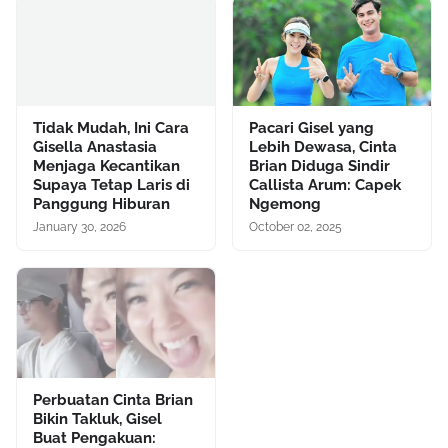
Tidak Mudah, Ini Cara
Pacari Gisel yang
Gisella Anastasia
Lebih Dewasa, Cinta
Menjaga Kecantikan
Brian Diduga Sindir
Supaya Tetap Laris di
Callista Arum: Capek
Panggung Hiburan
Ngemong
January 30, 2026
October 02, 2025
Perbuatan Cinta Brian
Bikin Takluk, Gisel
Buat Pengakuan: