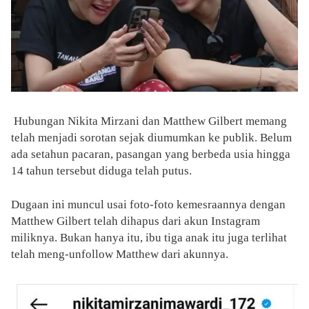
Hubungan Nikita Mirzani dan Matthew Gilbert memang
telah menjadi sorotan sejak diumumkan ke publik. Belum
ada setahun pacaran, pasangan yang berbeda usia hingga
14 tahun tersebut diduga telah putus.
Dugaan ini muncul usai foto-foto kemesraannya dengan
Matthew Gilbert telah dihapus dari akun Instagram
miliknya. Bukan hanya itu, ibu tiga anak itu juga terlihat
telah meng-unfollow Matthew dari akunnya.