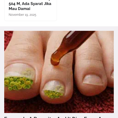
504 M, Ada Syarat Jika
Mau Damai
November 19, 2025