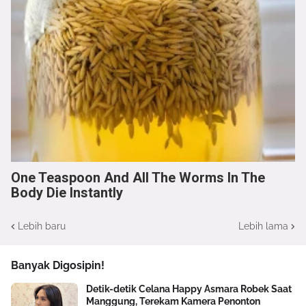
One Teaspoon And All The Worms In The
Body Die Instantly
Lebih baru
Lebih lama
Banyak Digosipin!
Detik-detik Celana Happy Asmara Robek Saat
Manggung, Terekam Kamera Penonton