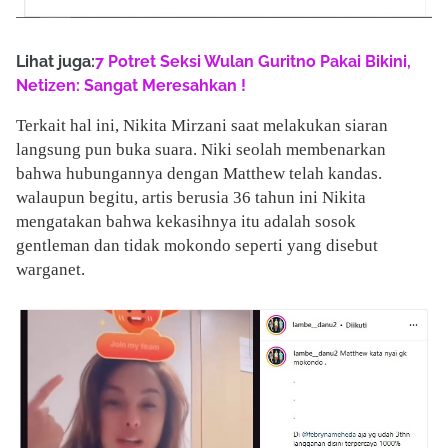
Lihat juga:
7 Potret Seksi Wulan Guritno Pakai Bikini,
Netizen: Sangat Meresahkan !
Terkait hal ini, Nikita Mirzani saat melakukan siaran
langsung pun buka suara. Niki seolah membenarkan
bahwa hubungannya dengan Matthew telah kandas.
walaupun begitu, artis berusia 36 tahun ini Nikita
mengatakan bahwa kekasihnya itu adalah sosok
gentleman dan tidak mokondo seperti yang disebut
warganet.