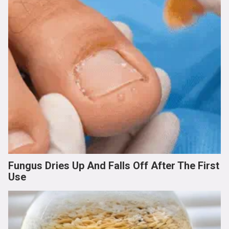
Fungus Dries Up And Falls Off After The First
Use