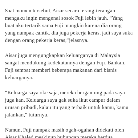
Saat momen tersebut, Aisar secara terang-terangan
mengaku ingin mengenal sosok Fuji lebih jauh. “Yang
buat aku tertarik sama Fuji mungkin karena dia orang
yang nampak cantik, dia juga pekerja keras, jadi saya suka
dengan orang pekerja keras,”jelasnya.
Aisar juga mengungkapkan keluarganya di Malaysia
sangat mendukung kedekatannya dengan Fuji. Bahkan,
Fuji sempat memberi beberapa makanan dari bisnis
keluarganya.
“Keluarga saya oke saja, mereka bergantung pada saya
juga kan. Keluarga saya gak suka ikut campur dalam
urusan pribadi, kalau itu yang terbaik untuk kamu, kamu
jalankan,” tuturnya.
Namun, Fuji nampak masih ogah-ogahan didekati oleh
Aisar Khaled meskipun hubungan mereka berdua