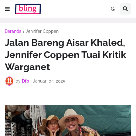
Beranda
Jennifer Coppen
Jalan Bareng Aisar Khaled,
Jennifer Coppen Tuai Kritik
Warganet
by
Dfp
•
Januari 04, 2025