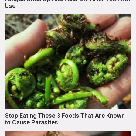
Use
Stop Eating These 3 Foods That Are Known
to Cause Parasites