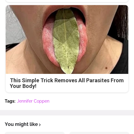
This Simple Trick Removes All Parasites From
Your Body!
Tags:
Jennifer Coppen
You might like