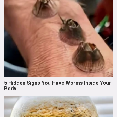
5 Hidden Signs You Have Worms Inside Your
Body