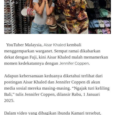
YouTuber Malaysia,
kembali
Aisar Khaled
menggemparkan warganet. Sempat ramai dikabarkan
dekat dengan Fuji, kini Aisar Khaled malah memamerkan
momen kedekatannya dengan
.
Jennifer Coppen
Adapun kebersamaan keduanya diketahui terlihat dari
postingan Aisar Khaled dan Jennifer Coppen di akun
media sosial mereka masing-masing. “Ngajak turi keliling
Bali,” tulis Jennifer Coppen, dilansir Rabu, 1 Januari
2025.
Dalam video yang dibagikan ibunda Kamari tersebut,