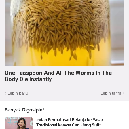
One Teaspoon And All The Worms In The
Body Die Instantly
Lebih baru
Lebih lama
Banyak Digosipin!
Indah Permatasari Belanja ke Pasar
Tradisional karena Cari Uang Sulit