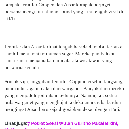
tampak Jennifer Coppen dan Aisar kompak berjoget
bersama mengikuti alunan sound yang kini tengah viral di
TikTok.
Jennifer dan Aisar terlihat tengah berada di mobil terbuka
sambil menikmati minuman segar. Mereka pun bahkan
sama-sama mengenakan topi ala-ala wisatawan yang
berwarna senada.
Sontak saja, unggahan Jennifer Coppen tersebut langsung
menuai beragam reaksi dari warganet. Banyak dari mereka
yang menjodoh-jodohkan keduanya. Namun, tak sedikit
pula warganet yang menghujat kedekatan mereka berdua
mengingat Aisar baru saja digosipkan dekat dengan Fuji.
Lihat juga:
7 Potret Seksi Wulan Guritno Pakai Bikini,