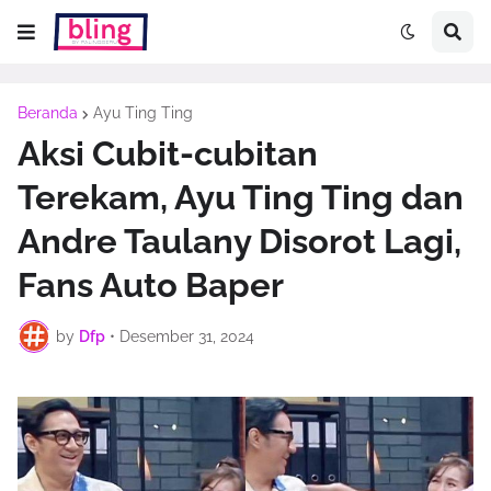
Beranda
Ayu Ting Ting
Aksi Cubit-cubitan
Terekam, Ayu Ting Ting dan
Andre Taulany Disorot Lagi,
Fans Auto Baper
by
Dfp
•
Desember 31, 2024