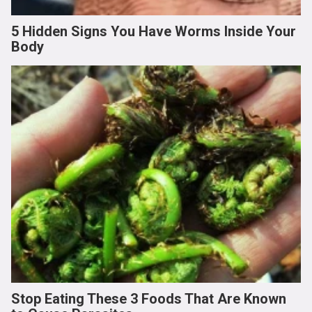
5 Hidden Signs You Have Worms Inside Your
Body
Stop Eating These 3 Foods That Are Known