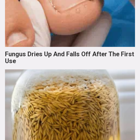
Fungus Dries Up And Falls Off After The First
Use