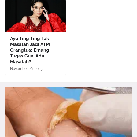
Ayu Ting Ting Tak
Masalah Jadi ATM
Orangtua: Emang
Tugas Gue, Ada
Masalah?
November 26, 2025