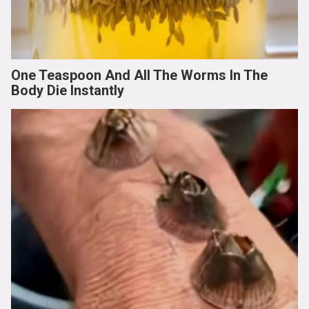
One Teaspoon And All The Worms In The
Body Die Instantly