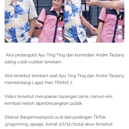
Aksi pedangdut Ayu Ting Ting dan komedian Andre Taulany
saling cubit-cubitan terekam.
Aksi tersebut terekam saat Ayu Ting Ting dan Andre Taulany
membintangi Lapor Pak! TRANS 7.
Video tersebut merupakan tayangan lama, namun kini
kembali heboh diperbincangkan publik.
Dilansir Banjarmasinpost.co.id dari postingan TikTok
@ngomong_apaaja, Jumat (27/12/2024) akun tersebut