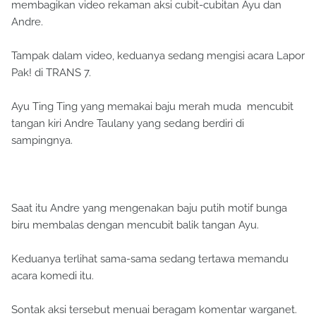
membagikan video rekaman aksi cubit-cubitan Ayu dan
Andre.
Tampak dalam video, keduanya sedang mengisi acara Lapor
Pak! di TRANS 7.
Ayu Ting Ting yang memakai baju merah muda mencubit
tangan kiri Andre Taulany yang sedang berdiri di
sampingnya.
Saat itu Andre yang mengenakan baju putih motif bunga
biru membalas dengan mencubit balik tangan Ayu.
Keduanya terlihat sama-sama sedang tertawa memandu
acara komedi itu.
Sontak aksi tersebut menuai beragam komentar warganet.