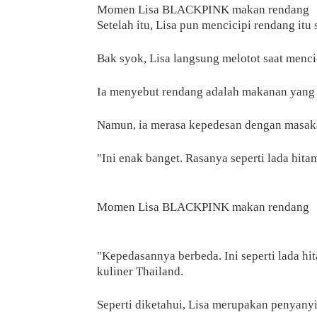
Momen Lisa BLACKPINK makan rendang
Setelah itu, Lisa pun mencicipi rendang itu
Bak syok, Lisa langsung melotot saat menci
Ia menyebut rendang adalah makanan yang
Namun, ia merasa kepedesan dengan masaka
"Ini enak banget. Rasanya seperti lada hita
Momen Lisa BLACKPINK makan rendang
"Kepedasannya berbeda. Ini seperti lada hit
kuliner Thailand.
Seperti diketahui, Lisa merupakan penyanyi