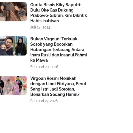
Gurita Bisnis Kiky Saputri:
Dulu Oke Gas Dukung
Prabowo-Gibran, Kini Dikritik
Habis-habisan
Juli 24, 2024
Bukan Virgoun! Terkuak
Sosok yang Bocorkan
Hubungan Terlarang Antara
Inara Rusli dan Insanul Fahmi
ke Mawa
Februari 20, 2026
Virgoun Resmi Menikah
dengan Lindi Fitriyana, Perut
Sang Istri Jadi Sorotan,
Benarkah Sedang Hamil?
Februari 27, 2026