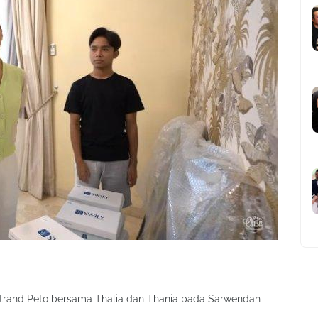
etrand Peto bersama Thalia dan Thania pada Sarwendah