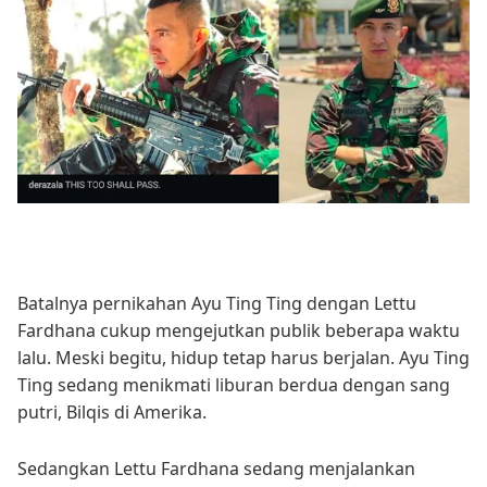
Batalnya pernikahan Ayu Ting Ting dengan Lettu
Fardhana cukup mengejutkan publik beberapa waktu
lalu. Meski begitu, hidup tetap harus berjalan. Ayu Ting
Ting sedang menikmati liburan berdua dengan sang
putri, Bilqis di Amerika.
Sedangkan Lettu Fardhana sedang menjalankan