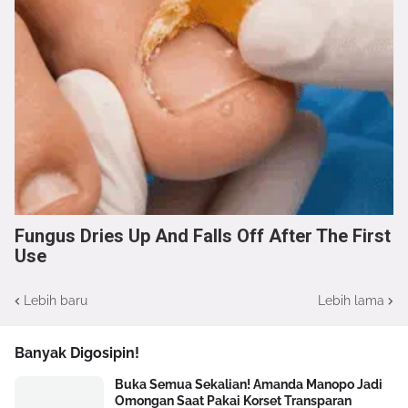
Fungus Dries Up And Falls Off After The First
Use
Lebih baru
Lebih lama
Banyak Digosipin!
Buka Semua Sekalian! Amanda Manopo Jadi
Omongan Saat Pakai Korset Transparan