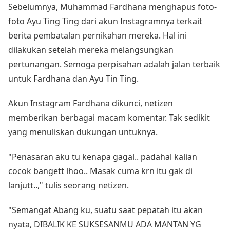
Sebelumnya, Muhammad Fardhana menghapus foto-
foto Ayu Ting Ting dari akun Instagramnya terkait
berita pembatalan pernikahan mereka. Hal ini
dilakukan setelah mereka melangsungkan
pertunangan. Semoga perpisahan adalah jalan terbaik
untuk Fardhana dan Ayu Tin Ting.
Akun Instagram Fardhana dikunci, netizen
memberikan berbagai macam komentar. Tak sedikit
yang menuliskan dukungan untuknya.
"Penasaran aku tu kenapa gagal.. padahal kalian
cocok bangett lhoo.. Masak cuma krn itu gak di
lanjutt..," tulis seorang netizen.
"Semangat Abang ku, suatu saat pepatah itu akan
nyata, DIBALIK KE SUKSESANMU ADA MANTAN YG