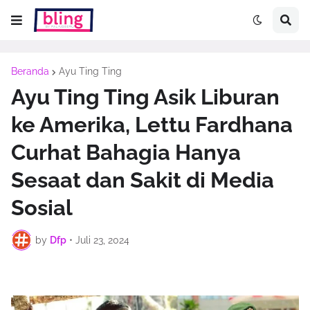
Beranda
Ayu Ting Ting
Ayu Ting Ting Asik Liburan
ke Amerika, Lettu Fardhana
Curhat Bahagia Hanya
Sesaat dan Sakit di Media
Sosial
by
Dfp
•
Juli 23, 2024