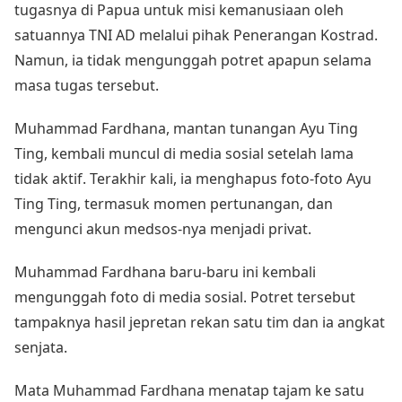
tugasnya di Papua untuk misi kemanusiaan oleh
satuannya TNI AD melalui pihak Penerangan Kostrad.
Namun, ia tidak mengunggah potret apapun selama
masa tugas tersebut.
Muhammad Fardhana, mantan tunangan Ayu Ting
Ting, kembali muncul di media sosial setelah lama
tidak aktif. Terakhir kali, ia menghapus foto-foto Ayu
Ting Ting, termasuk momen pertunangan, dan
mengunci akun medsos-nya menjadi privat.
Muhammad Fardhana baru-baru ini kembali
mengunggah foto di media sosial. Potret tersebut
tampaknya hasil jepretan rekan satu tim dan ia angkat
senjata.
Mata Muhammad Fardhana menatap tajam ke satu