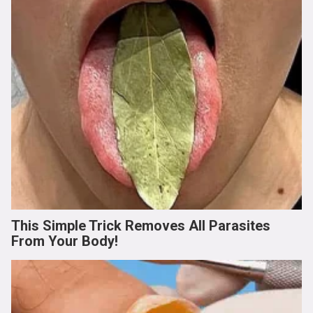
This Simple Trick Removes All Parasites
From Your Body!