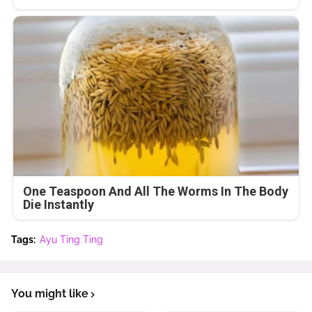
One Teaspoon And All The Worms In The Body
Die Instantly
Tags:
Ayu Ting Ting
You might like