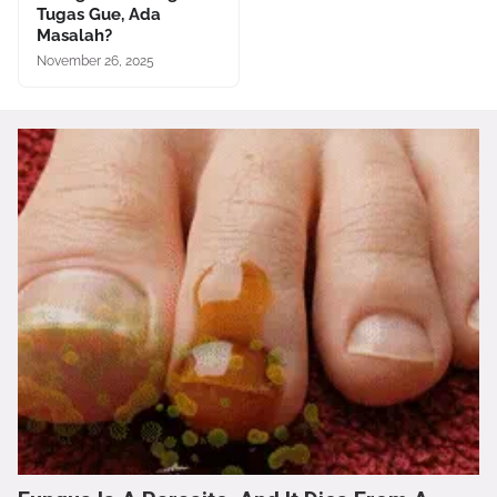
Tugas Gue, Ada
Masalah?
November 26, 2025