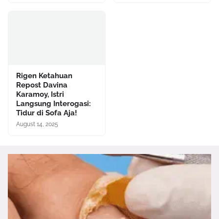
Rigen Ketahuan
Repost Davina
Karamoy, Istri
Langsung Interogasi:
Tidur di Sofa Aja!
August 14, 2025