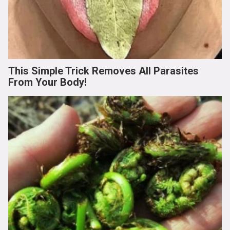
This Simple Trick Removes All Parasites
From Your Body!