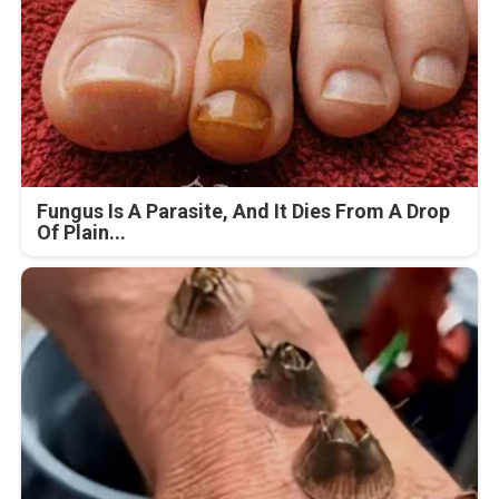
Fungus Is A Parasite, And It Dies From A Drop
Of Plain...