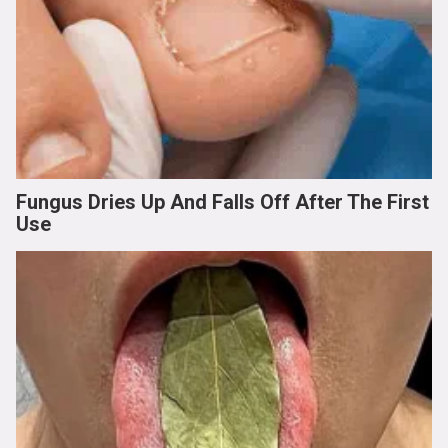
Fungus Dries Up And Falls Off After The First
Use