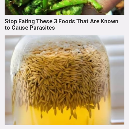
Stop Eating These 3 Foods That Are Known
to Cause Parasites