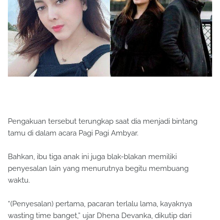
Pengakuan tersebut terungkap saat dia menjadi bintang
tamu di dalam acara Pagi Pagi Ambyar.
Bahkan, ibu tiga anak ini juga blak-blakan memiliki
penyesalan lain yang menurutnya begitu membuang
waktu.
“(Penyesalan) pertama, pacaran terlalu lama, kayaknya
wasting time banget,” ujar Dhena Devanka, dikutip dari