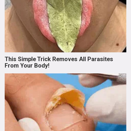
This Simple Trick Removes All Parasites
From Your Body!