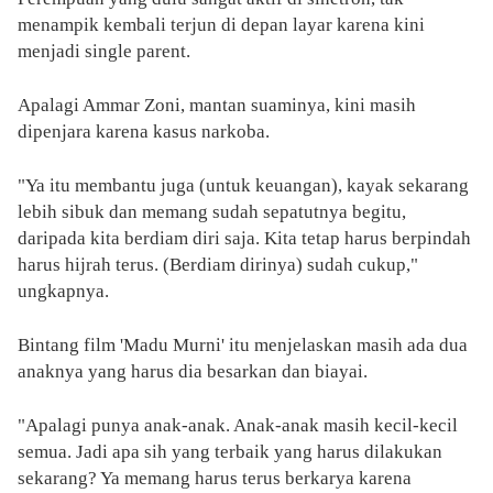
menampik kembali terjun di depan layar karena kini
menjadi single parent.
Apalagi Ammar Zoni, mantan suaminya, kini masih
dipenjara karena kasus narkoba.
"Ya itu membantu juga (untuk keuangan), kayak sekarang
lebih sibuk dan memang sudah sepatutnya begitu,
daripada kita berdiam diri saja. Kita tetap harus berpindah
harus hijrah terus. (Berdiam dirinya) sudah cukup,"
ungkapnya.
Bintang film 'Madu Murni' itu menjelaskan masih ada dua
anaknya yang harus dia besarkan dan biayai.
"Apalagi punya anak-anak. Anak-anak masih kecil-kecil
semua. Jadi apa sih yang terbaik yang harus dilakukan
sekarang? Ya memang harus terus berkarya karena