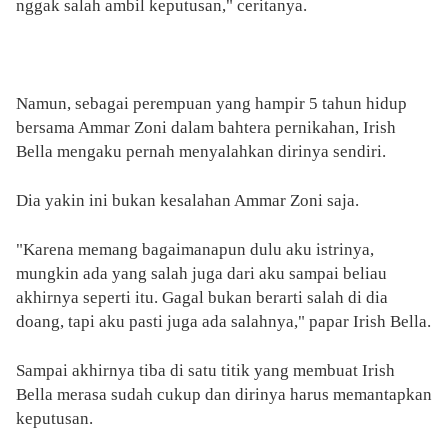
nggak salah ambil keputusan," ceritanya.
Namun, sebagai perempuan yang hampir 5 tahun hidup
bersama Ammar Zoni dalam bahtera pernikahan, Irish
Bella mengaku pernah menyalahkan dirinya sendiri.
Dia yakin ini bukan kesalahan Ammar Zoni saja.
"Karena memang bagaimanapun dulu aku istrinya,
mungkin ada yang salah juga dari aku sampai beliau
akhirnya seperti itu. Gagal bukan berarti salah di dia
doang, tapi aku pasti juga ada salahnya," papar Irish Bella.
Sampai akhirnya tiba di satu titik yang membuat Irish
Bella merasa sudah cukup dan dirinya harus memantapkan
keputusan.