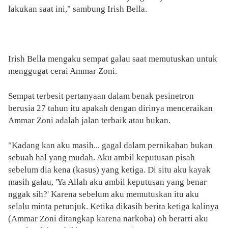
lakukan saat ini," sambung Irish Bella.
Irish Bella mengaku sempat galau saat memutuskan untuk
menggugat cerai Ammar Zoni.
Sempat terbesit pertanyaan dalam benak pesinetron
berusia 27 tahun itu apakah dengan dirinya menceraikan
Ammar Zoni adalah jalan terbaik atau bukan.
"Kadang kan aku masih... gagal dalam pernikahan bukan
sebuah hal yang mudah. Aku ambil keputusan pisah
sebelum dia kena (kasus) yang ketiga. Di situ aku kayak
masih galau, 'Ya Allah aku ambil keputusan yang benar
nggak sih?' Karena sebelum aku memutuskan itu aku
selalu minta petunjuk. Ketika dikasih berita ketiga kalinya
(Ammar Zoni ditangkap karena narkoba) oh berarti aku