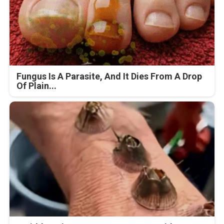
Fungus Is A Parasite, And It Dies From A Drop
Of Plain...