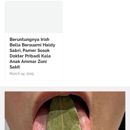
Beruntungnya Irish
Bella Bersuami Haldy
Sabri, Pamer Sosok
Dokter Pribadi Kala
Anak Ammar Zoni
Sakit
March 24, 2025