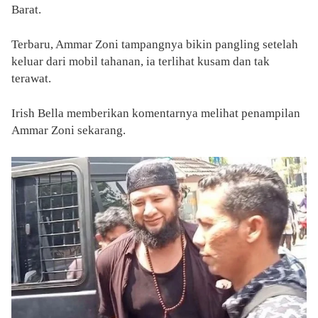
Barat.
Terbaru, Ammar Zoni tampangnya bikin pangling setelah
keluar dari mobil tahanan, ia terlihat kusam dan tak
terawat.
Irish Bella memberikan komentarnya melihat penampilan
Ammar Zoni sekarang.