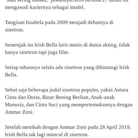
mengawali kariernya sebagai model.
Tangisan Issabela pada 2009 menjadi debutnya di
sinetron.
Semenjak itu Irish Bella laris manis di dunia akting, tidak
hanya sinetron tapi juga film.
Setiap tahunnya selalu ada sinetron yang dibintangi Irish
Bella.
Sebut saja beberapa judul sinetron populer, yakni Antara
Cinta dan Dusta, Binar Bening Berlian, Anak-anak
Manusia, dan Cinta Suci yang mempertemukannya dengan
Ammar Zoni.
Setelah menikah dengan Ammar Zoni pada 28 April 2019,
Irish Bella tak lagi muncul di sinetron.