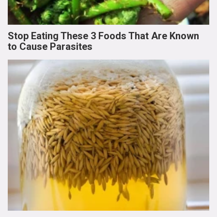
Stop Eating These 3 Foods That Are Known
to Cause Parasites